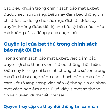
Các điều khoản trong
chính sách bảo mật 8Xbet
được thiết lập rõ ràng. Điều này đảm bảo thông tin
chỉ được sử dụng cho các mục đích đã được ủy
quyền, không được tiết lộ cho bất kỳ bên nào khác
mà không có sự đồng ý của cược thủ.
Quyền lợi của bet thủ trong chính sách
bảo mật 8X Bet
Trong chính sách bảo mật 8Xbet, việc đảm bảo
quyền lợi cho thành viên là điều không thể thiếu.
Điều này không chỉ là minh chứng cho sự tôn trọng
mà địa chỉ cá cược dành cho khách hàng, mà còn là
cam kết rõ ràng trong việc bảo vệ thông tin cá nhân
một cách nghiêm ngặt. Dưới đây là một số thông
tin về quyền lợi chi tiết như sau:
Quyền truy cập và thay đổi thông tin cá nhân