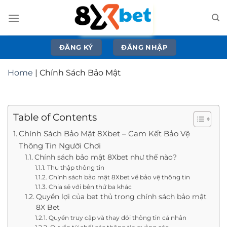
Bỏ
qua
nội
dung
ĐĂNG KÝ
ĐĂNG NHẬP
Home
|
Chính Sách Bảo Mật
Table of Contents
Chính Sách Bảo Mật 8Xbet – Cam Kết Bảo Vệ
Thông Tin Người Chơi
Chính sách bảo mật 8Xbet như thế nào?
Thu thập thông tin
Chính sách bảo mật 8Xbet về bảo vệ thông tin
Chia sẻ với bên thứ ba khác
Quyền lợi của bet thủ trong chính sách bảo mật
8X Bet
Quyền truy cập và thay đổi thông tin cá nhân