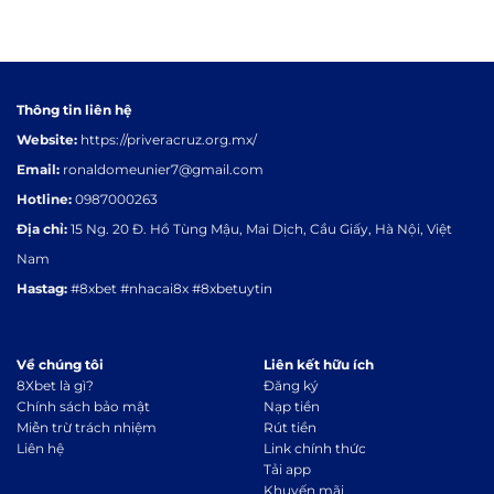
Thông tin liên hệ
Website:
https://priveracruz.org.mx/
Email:
ronaldomeunier7@gmail.com
Hotline:
0987000263
Địa chỉ:
15 Ng. 20 Đ. Hồ Tùng Mậu, Mai Dịch, Cầu Giấy, Hà Nội, Việt
Nam
Hastag:
#8xbet #nhacai8x #8xbetuytin
Về chúng tôi
Liên kết hữu ích
8Xbet là gì?
Đăng ký
Chính sách bảo mật
Nạp tiền
Miễn trừ trách nhiệm
Rút tiền
Liên hệ
Link chính thức
Tải app
Khuyến mãi