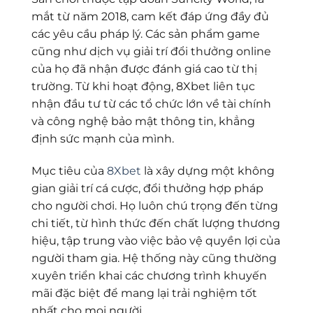
mắt từ năm 2018, cam kết đáp ứng đầy đủ
các yêu cầu pháp lý. Các sản phẩm game
cũng như dịch vụ giải trí đổi thưởng online
của họ đã nhận được đánh giá cao từ thị
trường. Từ khi hoạt động, 8Xbet liên tục
nhận đầu tư từ các tổ chức lớn về tài chính
và công nghệ bảo mật thông tin, khẳng
định sức mạnh của mình.
Mục tiêu của
8Xbet
là xây dựng một không
gian giải trí cá cược, đổi thưởng hợp pháp
cho người chơi. Họ luôn chú trọng đến từng
chi tiết, từ hình thức đến chất lượng thương
hiệu, tập trung vào việc bảo vệ quyền lợi của
người tham gia. Hệ thống này cũng thường
xuyên triển khai các chương trình khuyến
mãi đặc biệt để mang lại trải nghiệm tốt
nhất cho mọi người.