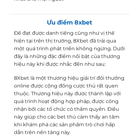
Ưu điểm 8xbet
Để đạt được danh tiếng cũng như vị thế
hiện tại trên thị trường, 8Xbet đã trải qua
một quá trình phát triển không ngừng. Dưới
đây là những đặc điểm nổi bật của thương
hiệu này khi được nhắc đến như sau:
8Xbet là một thương hiệu giải trí đổi thưởng
online được cộng đồng cược thủ rất quen
thuộc. Thương hiệu này được thành lập với
quá trình hoạt động hợp pháp, được công
nhận bởi các tổ chức có thẩm quyền. Điều
này giúp cho các bet thủ cảm thấy an tâm
khi khám phá các sản phẩm trò chơi hấp
dẫn trên nền tảng này.