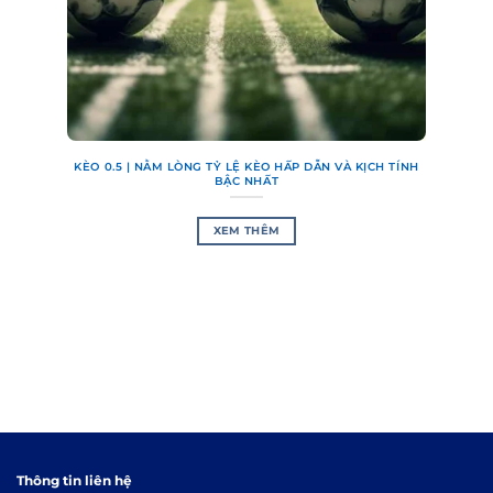
KÈO 0.5 | NẰM LÒNG TỶ LỆ KÈO HẤP DẪN VÀ KỊCH TÍNH
BẬC NHẤT
XEM THÊM
Thông tin liên hệ