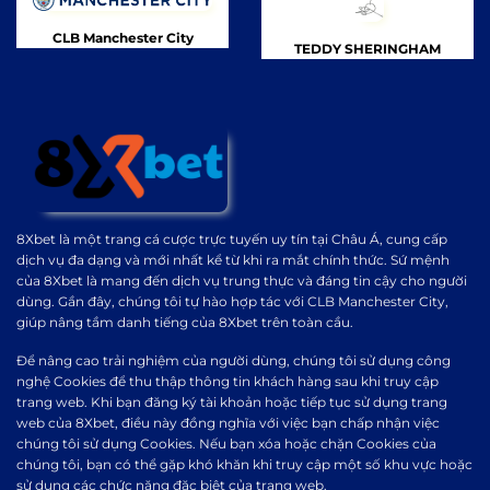
CLB Manchester City
TEDDY SHERINGHAM
8Xbet là một trang cá cược trực tuyến uy tín tại Châu Á, cung cấp
dịch vụ đa dạng và mới nhất kể từ khi ra mắt chính thức. Sứ mệnh
của 8Xbet là mang đến dịch vụ trung thực và đáng tin cậy cho người
dùng. Gần đây, chúng tôi tự hào hợp tác với CLB Manchester City,
giúp nâng tầm danh tiếng của 8Xbet trên toàn cầu.
Để nâng cao trải nghiệm của người dùng, chúng tôi sử dụng công
nghệ Cookies để thu thập thông tin khách hàng sau khi truy cập
trang web. Khi bạn đăng ký tài khoản hoặc tiếp tục sử dụng trang
web của 8Xbet, điều này đồng nghĩa với việc bạn chấp nhận việc
chúng tôi sử dụng Cookies. Nếu bạn xóa hoặc chặn Cookies của
chúng tôi, bạn có thể gặp khó khăn khi truy cập một số khu vực hoặc
sử dụng các chức năng đặc biệt của trang web.