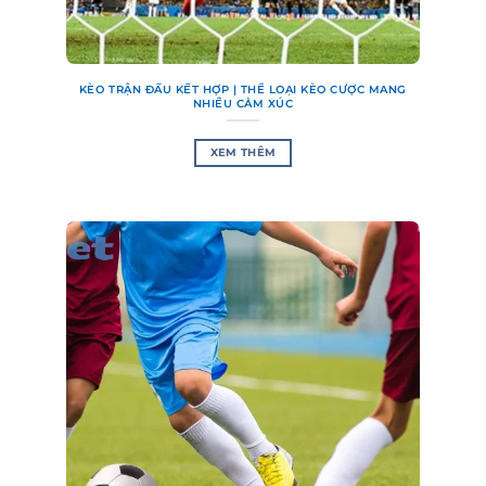
KÈO TRẬN ĐẤU KẾT HỢP | THỂ LOẠI KÈO CƯỢC MANG
NHIỀU CẢM XÚC
XEM THÊM