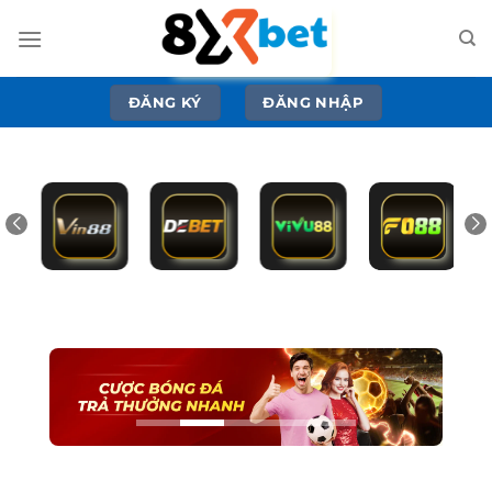
Bỏ
qua
nội
dung
ĐĂNG KÝ
ĐĂNG NHẬP