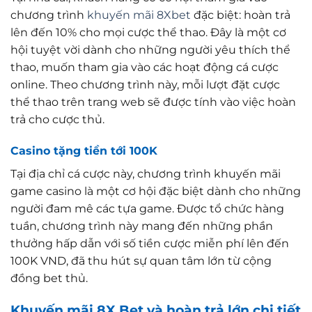
chương trình
khuyến mãi 8Xbet
đặc biệt: hoàn trả
lên đến 10% cho mọi cược thể thao. Đây là một cơ
hội tuyệt vời dành cho những người yêu thích thể
thao, muốn tham gia vào các hoạt động cá cược
online. Theo chương trình này, mỗi lượt đặt cược
thể thao trên trang web sẽ được tính vào việc hoàn
trả cho cược thủ.
Casino tặng tiền tới 100K
Tại địa chỉ cá cược này, chương trình khuyến mãi
game casino là một cơ hội đặc biệt dành cho những
người đam mê các tựa game. Được tổ chức hàng
tuần, chương trình này mang đến những phần
thưởng hấp dẫn với số tiền cược miễn phí lên đến
100K VND, đã thu hút sự quan tâm lớn từ cộng
đồng bet thủ.
Khuyến mãi 8X Bet và hoàn trả lớn chi tiết