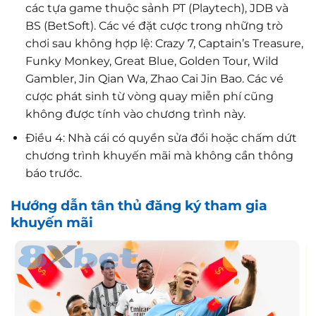
các tựa game thuộc sảnh PT (Playtech), JDB và
BS (BetSoft). Các vé đặt cược trong những trò
chơi sau không hợp lệ: Crazy 7, Captain’s Treasure,
Funky Monkey, Great Blue, Golden Tour, Wild
Gambler, Jin Qian Wa, Zhao Cai Jin Bao. Các vé
cược phát sinh từ vòng quay miễn phí cũng
không được tính vào chương trình này.
Điều 4: Nhà cái có quyền sửa đổi hoặc chấm dứt
chương trình khuyến mãi mà không cần thông
báo trước.
Hướng dẫn tân thủ đăng ký tham gia
khuyến mãi