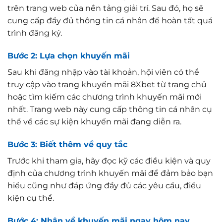
trên trang web của nền tảng giải trí. Sau đó, họ sẽ
cung cấp đầy đủ thông tin cá nhân để hoàn tất quá
trình đăng ký.
Bước 2: Lựa chọn khuyến mãi
Sau khi đăng nhập vào tài khoản, hội viên có thể
truy cập vào trang khuyến mãi 8Xbet từ trang chủ
hoặc tìm kiếm các chương trình khuyến mãi mới
nhất. Trang web này cung cấp thông tin cá nhân cụ
thể về các sự kiện khuyến mãi đang diễn ra.
Bước 3: Biết thêm về quy tắc
Trước khi tham gia, hãy đọc kỹ các điều kiện và quy
định của chương trình khuyến mãi để đảm bảo bạn
hiểu cũng như đáp ứng đầy đủ các yêu cầu, điều
kiện cụ thể.
Bước 4: Nhận về khuyến mãi ngay hôm nay