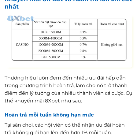
nhất
Thương hiệu luôn đem đến nhiều ưu đãi hấp dẫn
trong chương trình hoàn trả, làm cho nó trở thành
điểm đến lý tưởng của nhiều thành viên cá cược. Cụ
thể khuyến mãi 8Xbet như sau:
Hoàn trả mỗi tuần không hạn mức
Tại sân chơi, các hội viên có thể nhận ưu đãi hoàn
trả không giới hạn lên đến hơn 1% mỗi tuần.