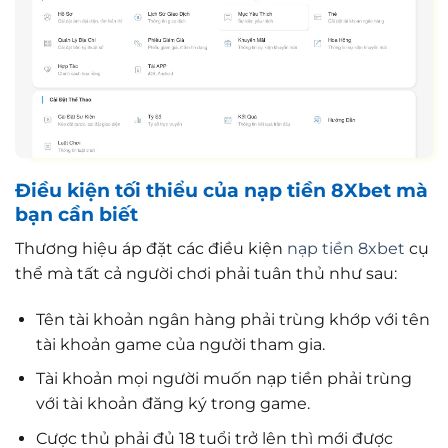
Điều kiện tối thiểu của nạp tiền 8Xbet mà
bạn cần biết
Thương hiệu áp đặt các điều kiện
nạp tiền 8xbet
cụ
thể mà tất cả người chơi phải tuân thủ như sau:
Tên tài khoản ngân hàng phải trùng khớp với tên
tài khoản game của người tham gia.
Tài khoản mọi người muốn nạp tiền
phải trùng
với tài khoản đăng ký trong game.
Cược thủ phải đủ 18 tuổi trở lên thì mới được