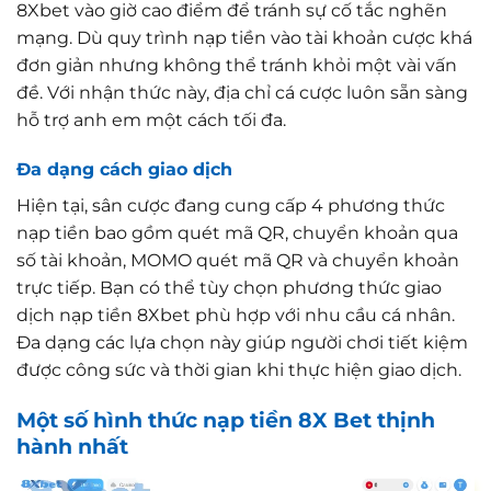
8Xbet vào giờ cao điểm để tránh sự cố tắc nghẽn
mạng. Dù quy trình nạp tiền vào tài khoản cược khá
đơn giản nhưng không thể tránh khỏi một vài vấn
đề. Với nhận thức này, địa chỉ cá cược luôn sẵn sàng
hỗ trợ anh em một cách tối đa.
Đa dạng cách giao dịch
Hiện tại, sân cược đang cung cấp 4 phương thức
nạp tiền bao gồm quét mã QR, chuyển khoản qua
số tài khoản, MOMO quét mã QR và chuyển khoản
trực tiếp. Bạn có thể tùy chọn phương thức giao
dịch nạp tiền 8Xbet phù hợp với nhu cầu cá nhân.
Đa dạng các lựa chọn này giúp người chơi tiết kiệm
được công sức và thời gian khi thực hiện giao dịch.
Một số hình thức nạp tiền 8X Bet thịnh
hành nhất