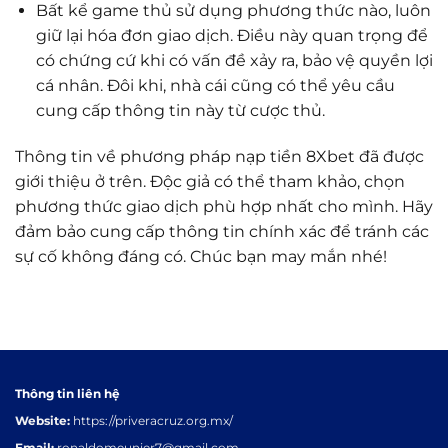
Bất kể game thủ sử dụng phương thức nào, luôn
giữ lại hóa đơn giao dịch. Điều này quan trọng để
có chứng cứ khi có vấn đề xảy ra, bảo vệ quyền lợi
cá nhân. Đôi khi, nhà cái cũng có thể yêu cầu
cung cấp thông tin này từ cược thủ.
Thông tin về phương pháp nạp tiền 8Xbet đã được
giới thiệu ở trên. Độc giả có thể tham khảo, chọn
phương thức giao dịch phù hợp nhất cho mình. Hãy
đảm bảo cung cấp thông tin chính xác để tránh các
sự cố không đáng có. Chúc bạn may mắn nhé!
Thông tin liên hệ
Website:
https://priveracruz.org.mx/
Email:
ronaldomeunier7@gmail.com