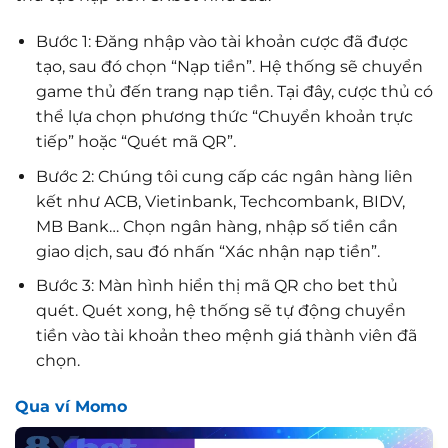
Bước 1: Đăng nhập vào tài khoản cược đã được
tạo, sau đó chọn “Nạp tiền”. Hệ thống sẽ chuyển
game thủ đến trang nạp tiền. Tại đây, cược thủ có
thể lựa chọn phương thức “Chuyển khoản trực
tiếp” hoặc “Quét mã QR”.
Bước 2: Chúng tôi cung cấp các ngân hàng liên
kết như ACB, Vietinbank, Techcombank, BIDV,
MB Bank… Chọn ngân hàng, nhập số tiền cần
giao dịch, sau đó nhấn “Xác nhận nạp tiền”.
Bước 3: Màn hình hiển thị mã QR cho bet thủ
quét. Quét xong, hệ thống sẽ tự động chuyển
tiền vào tài khoản theo mệnh giá thành viên đã
chọn.
Qua ví Momo