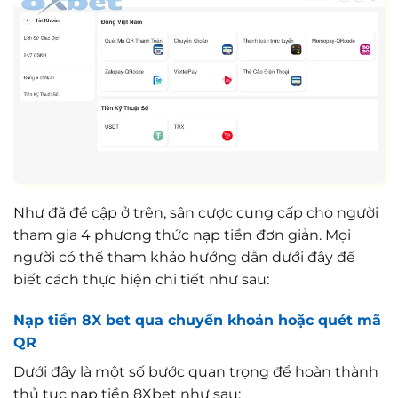
Như đã đề cập ở trên, sân cược cung cấp cho người
tham gia 4 phương thức nạp tiền đơn giản. Mọi
người có thể tham khảo hướng dẫn dưới đây để
biết cách thực hiện chi tiết như sau:
Nạp tiền 8X bet qua chuyển khoản hoặc quét mã
QR
Dưới đây là một số bước quan trọng để hoàn thành
thủ tục nạp tiền 8Xbet như sau: