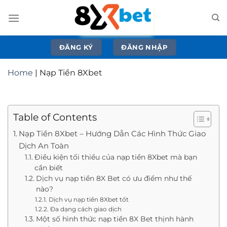
Bỏ
qua
nội
dung
ĐĂNG KÝ
ĐĂNG NHẬP
Home
|
Nạp Tiền 8Xbet
Table of Contents
Nạp Tiền 8Xbet – Hướng Dẫn Các Hình Thức Giao
Dịch An Toàn
Điều kiện tối thiểu của nạp tiền 8Xbet mà bạn
cần biết
Dịch vụ nạp tiền 8X Bet có ưu điểm như thế
nào?
Dịch vụ nạp tiền 8Xbet tốt
Đa dạng cách giao dịch
Một số hình thức nạp tiền 8X Bet thịnh hành