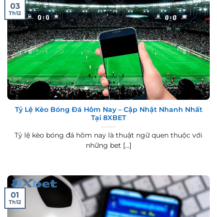
03
Th12
Tỷ Lệ Kèo Bóng Đá Hôm Nay – Cập Nhật Nhanh Nhất
Tại 8XBET
Tỷ lệ kèo bóng đá hôm nay là thuật ngữ quen thuộc với
những bet [...]
01
Th12