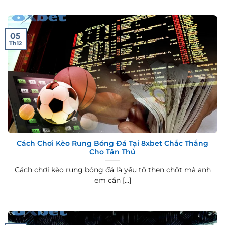
05
Th12
Cách Chơi Kèo Rung Bóng Đá Tại 8xbet Chắc Thắng
Cho Tân Thủ
Cách chơi kèo rung bóng đá là yếu tố then chốt mà anh
em cần [...]