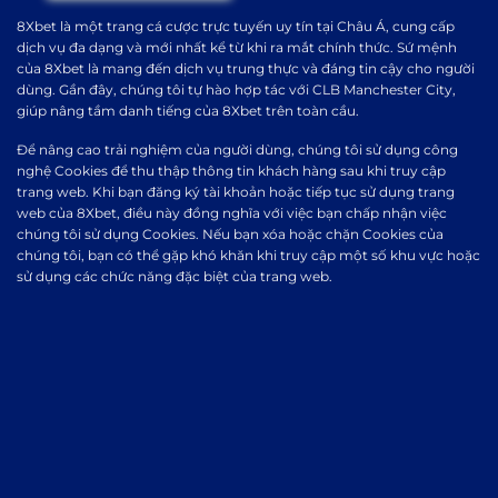
8Xbet là một trang cá cược trực tuyến uy tín tại Châu Á, cung cấp
dịch vụ đa dạng và mới nhất kể từ khi ra mắt chính thức. Sứ mệnh
của 8Xbet là mang đến dịch vụ trung thực và đáng tin cậy cho người
dùng. Gần đây, chúng tôi tự hào hợp tác với CLB Manchester City,
giúp nâng tầm danh tiếng của 8Xbet trên toàn cầu.
Để nâng cao trải nghiệm của người dùng, chúng tôi sử dụng công
nghệ Cookies để thu thập thông tin khách hàng sau khi truy cập
trang web. Khi bạn đăng ký tài khoản hoặc tiếp tục sử dụng trang
web của 8Xbet, điều này đồng nghĩa với việc bạn chấp nhận việc
chúng tôi sử dụng Cookies. Nếu bạn xóa hoặc chặn Cookies của
chúng tôi, bạn có thể gặp khó khăn khi truy cập một số khu vực hoặc
sử dụng các chức năng đặc biệt của trang web.