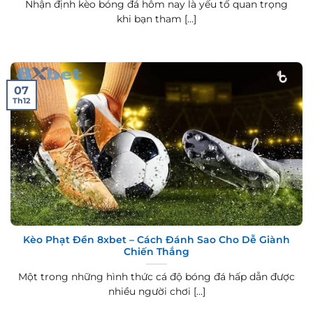
Nhận định kèo bóng đá hôm nay là yếu tố quan trọng
khi bạn tham [...]
07
Th12
Kèo Phạt Đền 8xbet – Cách Đánh Sao Cho Dễ Giành
Chiến Thắng
Một trong những hình thức cá độ bóng đá hấp dẫn được
nhiều người chơi [...]