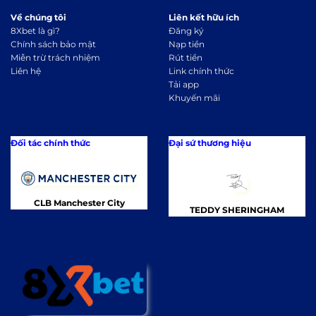
Về chúng tôi
Liên kết hữu ích
8Xbet là gì?
Đăng ký
Chính sách bảo mật
Nạp tiền
Miễn trừ trách nhiệm
Rút tiền
Liên hệ
Link chính thức
Tải app
Khuyến mãi
Đối tác chính thức
Đại sứ thương hiệu
CLB Manchester City
TEDDY SHERINGHAM