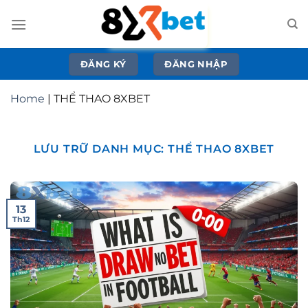
Bỏ
qua
nội
dung
ĐĂNG KÝ
ĐĂNG NHẬP
Home
|
THỂ THAO 8XBET
LƯU TRỮ DANH MỤC:
THỂ THAO 8XBET
13
Th12