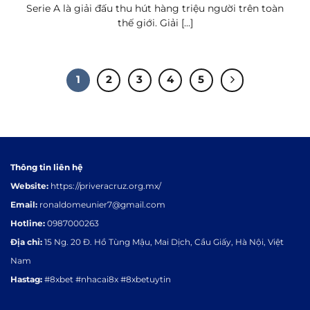
Serie A là giải đấu thu hút hàng triệu người trên toàn
thế giới. Giải [...]
1
2
3
4
5
Thông tin liên hệ
Website:
https://priveracruz.org.mx/
Email:
ronaldomeunier7@gmail.com
Hotline:
0987000263
Địa chỉ:
15 Ng. 20 Đ. Hồ Tùng Mậu, Mai Dịch, Cầu Giấy, Hà Nội, Việt
Nam
Hastag:
#8xbet #nhacai8x #8xbetuytin