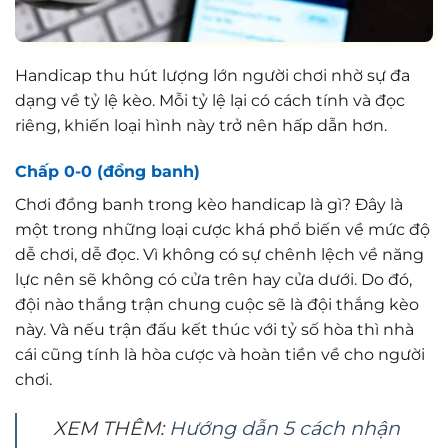
Handicap thu hút lượng lớn người chơi nhờ sự đa
dạng về tỷ lệ kèo. Mỗi tỷ lệ lại có cách tính và đọc
riêng, khiến loại hình này trở nên hấp dẫn hơn.
Chấp 0-0 (đồng banh)
Chơi đồng banh trong kèo handicap là gì? Đây là
một trong những loại cược khá phổ biến về mức độ
dễ chơi, dễ đọc. Vì không có sự chênh lệch về năng
lực nên sẽ không có cửa trên hay cửa dưới. Do đó,
đội nào thắng trận chung cuộc sẽ là đội thắng kèo
này. Và nếu trận đấu kết thúc với tỷ số hòa thì nhà
cái cũng tính là hòa cược và hoàn tiền về cho người
chơi.
XEM THÊM:
Hướng dẫn 5 cách nhận