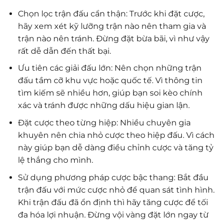
Chọn lọc trận đấu cẩn thận: Trước khi đặt cược,
hãy xem xét kỹ lưỡng trận nào nên tham gia và
trận nào nên tránh. Đừng đặt bừa bãi, vì như vậy
rất dễ dẫn đến thất bại.
Ưu tiên các giải đấu lớn: Nên chọn những trận
đấu tầm cỡ khu vực hoặc quốc tế. Vì thông tin
tìm kiếm sẽ nhiều hơn, giúp bạn soi kèo chính
xác và tránh được những dấu hiệu gian lận.
Đặt cược theo từng hiệp: Nhiều chuyên gia
khuyên nên chia nhỏ cược theo hiệp đấu. Vì cách
này giúp bạn dễ dàng điều chỉnh cược và tăng tỷ
lệ thắng cho mình.
Sử dụng phương pháp cược bậc thang: Bắt đầu
trận đấu với mức cược nhỏ để quan sát tình hình.
Khi trận đấu đã ổn định thì hãy tăng cược để tối
đa hóa lợi nhuận. Đừng vội vàng đặt lớn ngay từ