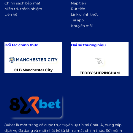
Chính sách bảo mật
Nạp tiền
Miễn trừ trách nhiệm
Rút tiền
Liên hệ
Link chính thức
Tải app
Khuyến mãi
Đối tác chính thức
Đại sứ thương hiệu
CLB Manchester City
TEDDY SHERINGHAM
8Xbet là một trang cá cược trực tuyến uy tín tại Châu Á, cung cấp
dịch vụ đa dạng và mới nhất kể từ khi ra mắt chính thức. Sứ mệnh