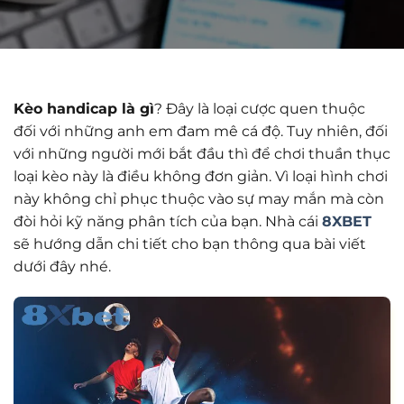
Kèo handicap là gì
? Đây là loại cược quen thuộc
đối với những anh em đam mê cá độ. Tuy nhiên, đối
với những người mới bắt đầu thì để chơi thuần thục
loại kèo này là điều không đơn giản. Vì loại hình chơi
này không chỉ phục thuộc vào sự may mắn mà còn
đòi hỏi kỹ năng phân tích của bạn. Nhà cái
8XBET
sẽ hướng dẫn chi tiết cho bạn thông qua bài viết
dưới đây nhé.