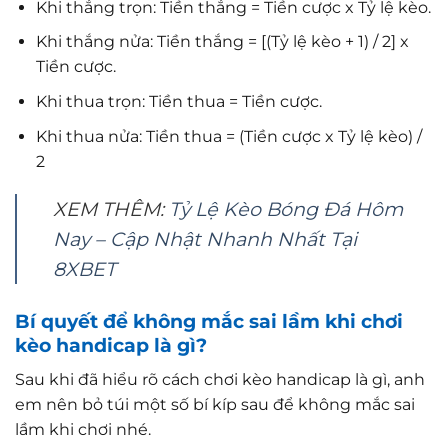
Khi thắng trọn: Tiền thắng = Tiền cược x Tỷ lệ kèo.
Khi thắng nửa: Tiền thắng = [(Tỷ lệ kèo + 1) / 2] x
Tiền cược.
Khi thua trọn: Tiền thua = Tiền cược.
Khi thua nửa: Tiền thua = (Tiền cược x Tỷ lệ kèo) /
2
XEM THÊM:
Tỷ Lệ Kèo Bóng Đá Hôm
Nay – Cập Nhật Nhanh Nhất Tại
8XBET
Bí quyết để không mắc sai lầm khi chơi
kèo handicap là gì?
Sau khi đã hiểu rõ cách chơi kèo handicap là gì, anh
em nên bỏ túi một số bí kíp sau để không mắc sai
lầm khi chơi nhé.