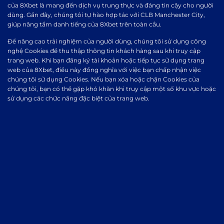
của 8Xbet là mang đến dịch vụ trung thực và đáng tin cậy cho người
dùng. Gần đây, chúng tôi tự hào hợp tác với CLB Manchester City,
giúp nâng tầm danh tiếng của 8Xbet trên toàn cầu.
Để nâng cao trải nghiệm của người dùng, chúng tôi sử dụng công
nghệ Cookies để thu thập thông tin khách hàng sau khi truy cập
trang web. Khi bạn đăng ký tài khoản hoặc tiếp tục sử dụng trang
web của 8Xbet, điều này đồng nghĩa với việc bạn chấp nhận việc
chúng tôi sử dụng Cookies. Nếu bạn xóa hoặc chặn Cookies của
chúng tôi, bạn có thể gặp khó khăn khi truy cập một số khu vực hoặc
sử dụng các chức năng đặc biệt của trang web.