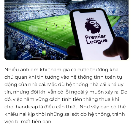
Nhiều anh em khi tham gia cá cược thường khá
chủ quan khi tin tưởng vào hệ thống tính toán tự
động của nhà cái. Mặc dù hệ thống nhà cái khá uy
tín, nhưng đôi khi vẫn có lỗi ngoài ý muốn xảy ra. Do
đó, việc nắm vững cách tính tiền thắng thua khi
chơi handicap là điều cần thiết. Như vậy bạn có thể
khiếu nại kịp thời những sai sót do hệ thống, tránh
việc bị mất tiền oan.