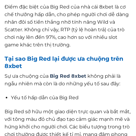
Điểm đặc biệt của Big Red của nhà cái 8xbet là cơ
chế thưởng hấp dẫn, cho phép người chơi dễ dàng
nhân đôi số tiền thắng nhờ tính năng Wild và
Scatter. Không chỉ vậy, RTP (tỷ lệ hoàn trả) của trò
chơi này lên đến 97%, cao hơn so với nhiều slot
game khác trên thị trường.
Tại sao Big Red lại được ưa chuộng trên
8xbet
Sự ưa chuộng của
Big Red 8xbet
không phải là
ngẫu nhiên mà còn là do những yếu tố sau đây:
Yếu tố hấp dẫn của Big Red
Big Red sở hữu một giao diện trực quan và bắt mắt,
với tông màu đỏ chủ đạo tạo cảm giác mạnh mẽ và
hứng khởi cho người chơi. Các biểu tượng trong trò
chơi thường được thiết kế tỉ mỉ, mang đậm phong