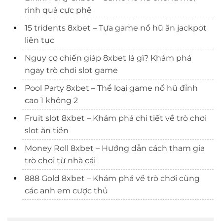
rinh quà cực phê
15 tridents 8xbet – Tựa game nổ hũ ăn jackpot
liên tục
Nguy cơ chiến giáp 8xbet là gì? Khám phá
ngay trò chơi slot game
Pool Party 8xbet – Thể loại game nổ hũ đỉnh
cao 1 không 2
Fruit slot 8xbet – Khám phá chi tiết về trò chơi
slot ăn tiền
Money Roll 8xbet – Hướng dẫn cách tham gia
trò chơi từ nhà cái
888 Gold 8xbet – Khám phá về trò chơi cùng
các anh em cược thủ