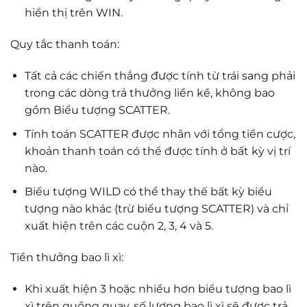
hiển thị trên WIN.
Quy tắc thanh toán:
Tất cả các chiến thắng được tính từ trái sang phải
trong các dòng trả thưởng liền kề, không bao
gồm Biểu tượng SCATTER.
Tính toán SCATTER được nhân với tổng tiền cược,
khoản thanh toán có thể được tính ở bất kỳ vị trí
nào.
Biểu tượng WILD có thể thay thế bất kỳ biểu
tượng nào khác (trừ biểu tượng SCATTER) và chỉ
xuất hiện trên các cuộn 2, 3, 4 và 5.
Tiền thưởng bao lì xì:
Khi xuất hiện 3 hoặc nhiều hơn biểu tượng bao lì
xì trên guồng quay, số lượng bao lì xì sẽ được trả