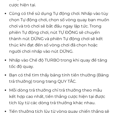
cược hiện tại.
Cũng có thể sử dụng Tự động chơi. Nhấp vào tùy
chọn Tự động chơi, chọn số vòng quay bạn muốn
chơi và trò chơi sẽ bắt đầu ngay lập tức. Trong
phiên Tự động chơi, nút TỰ ĐỘNG sẽ chuyển
thành nút DỪNG và phiên Tự động chơi sẽ kết
thúc khi đạt đến số vòng chơi đã chọn hoặc
người chơi nhấp vào nút DỪNG.
Nhấp vào Chế độ TURBO trong khi quay để tăng
tốc độ quay.
Bạn có thể tìm thấy bảng tính tiền thưởng (Bảng
trả thưởng) trong trang QUY TẮC.
Mỗi dòng trả thưởng chỉ trả thưởng theo mẫu
kết hợp cao nhất, tiền thắng cược hiện tại được
tích lũy từ các dòng trả thưởng khác nhau.
Tiền thưởng tích lũy từ vòng quay chiến thắng sẽ