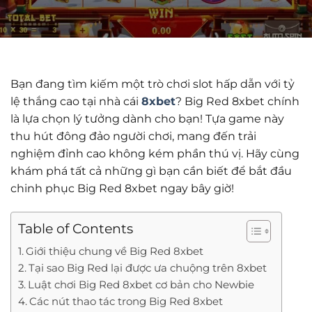
Bạn đang tìm kiếm một trò chơi slot hấp dẫn với tỷ
lệ thắng cao tại nhà cái
8xbet
? Big Red 8xbet chính
là lựa chọn lý tưởng dành cho bạn! Tựa game này
thu hút đông đảo người chơi, mang đến trải
nghiệm đỉnh cao không kém phần thú vị. Hãy cùng
khám phá tất cả những gì bạn cần biết để bắt đầu
chinh phục Big Red 8xbet ngay bây giờ!
Table of Contents
Giới thiệu chung về Big Red 8xbet
Tại sao Big Red lại được ưa chuộng trên 8xbet
Luật chơi Big Red 8xbet cơ bản cho Newbie
Các nút thao tác trong Big Red 8xbet