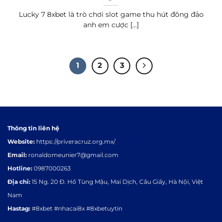
Lucky 7 8xbet là trò chơi slot game thu hút đông đảo
anh em cược [...]
1
2
3
Thông tin liên hệ
Website:
https://priveracruz.org.mx/
Email:
ronaldomeunier7@gmail.com
Hotline:
0987000263
Địa chỉ:
15 Ng. 20 Đ. Hồ Tùng Mậu, Mai Dịch, Cầu Giấy, Hà Nội, Việt
Nam
Hastag:
#8xbet #nhacai8x #8xbetuytin