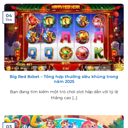
04
Th4
Big Red 8xbet – Tổng hợp thưởng siêu khủng trong
năm 2025
Bạn đang tìm kiếm một trò chơi slot hấp dẫn với tỷ lệ
thắng cao [...]
03