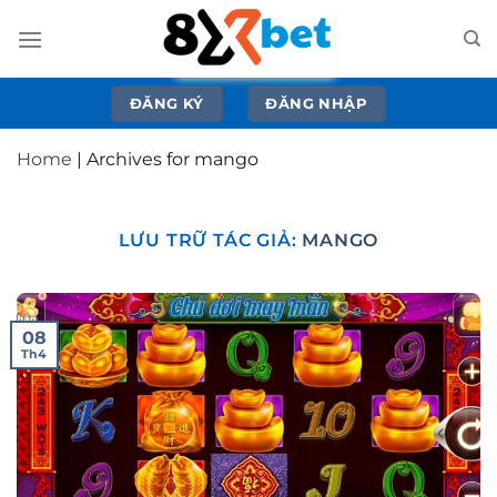
Bỏ
qua
nội
dung
ĐĂNG KÝ
ĐĂNG NHẬP
Home
|
Archives for mango
LƯU TRỮ TÁC GIẢ:
MANGO
08
Th4