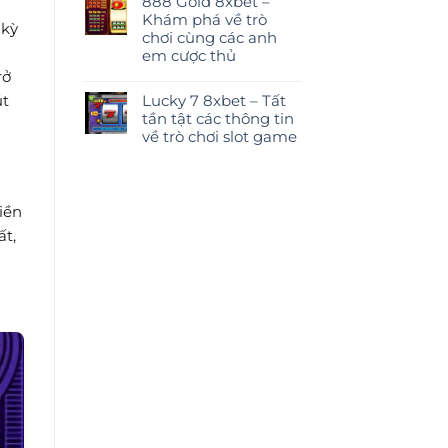
888 Gold 8xbet –
Khám phá về trò
 kỳ
chơi cùng các anh
em cược thủ
rở
Lucky 7 8xbet – Tất
út
tần tật các thông tin
về trò chơi slot game
iền
ất,