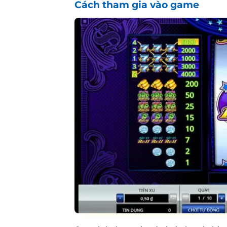
Cách tham gia vào game