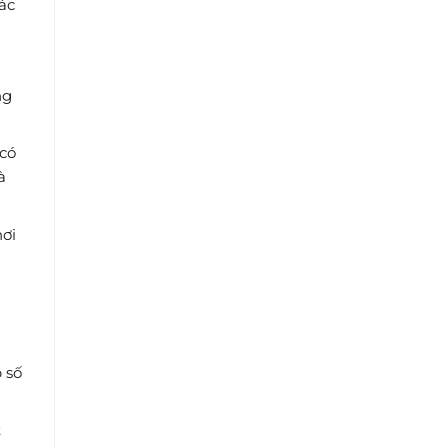
tác
ng
 có
à
hơi
 số
t