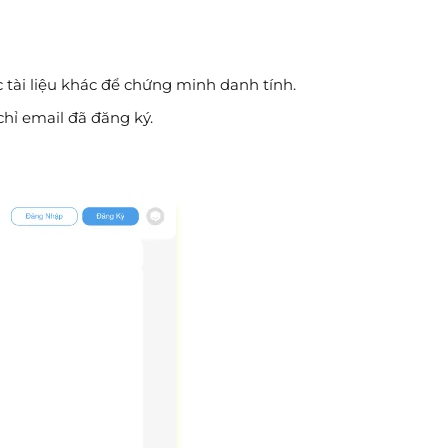
c tài liệu khác để chứng minh danh tính.
chỉ email đã đăng ký.