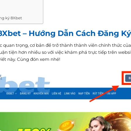
ăng ký 8Xbet
8Xbet – Hướng Dẫn Cách Đăng Ký
quan trọng, cơ bản để trở thành thành viên chính thức của nh
ận tiện hơn nhiều so với việc khám phá trực tiếp trên webs
viết này. Cùng đón xem nhé!