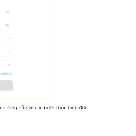
 là hướng dẫn về các bước thực hiện đơn