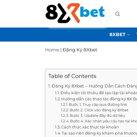
Bỏ
qua
nội
dung
8XBET
Home
|
Đăng Ký 8Xbet
Table of Contents
Đăng Ký 8Xbet – Hướng Dẫn Cách Đăng
Điều kiện tối thiểu để tạo lập tài khoả
Hướng dẫn các thao tác đăng ký 8X B
Bước 1. Truy cập qua đường link
Bước 2. Click vào đăng ký 8Xbet
Bước 3. Update đầy đủ dữ liệu
Bước 4. Xác nhận yêu cầu tạo tài kh
Cách thức xác thực tài khoản
Tại sao nên đăng ký khám phá thươn