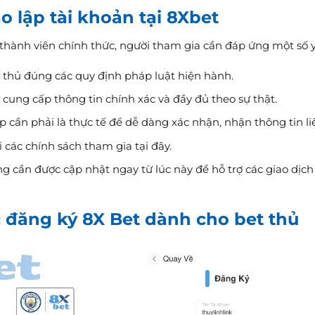
ạo lập tài khoản tại 8Xbet
 thành viên chính thức, người tham gia cần đáp ứng một số 
ân thủ đúng các quy định pháp luật hiện hành.
cung cấp thông tin chính xác và đầy đủ theo sự thật.
ấp cần phải là thực tế để dễ dàng xác nhận, nhận thông tin l
 các chính sách tham gia tại đây.
 cần được cập nhật ngay từ lúc này để hỗ trợ các giao dịch n
 đăng ký 8X Bet dành cho bet thủ