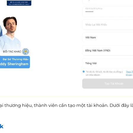
tại thương hiệu, thành viên cần tạo một tài khoản. Dưới đây
nk