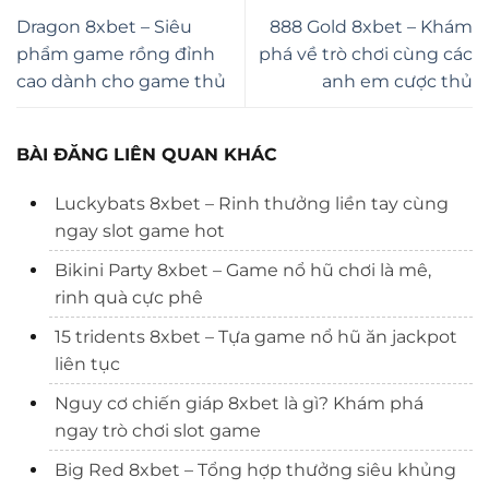
Dragon 8xbet – Siêu
888 Gold 8xbet – Khám
phẩm game rồng đỉnh
phá về trò chơi cùng các
cao dành cho game thủ
anh em cược thủ
BÀI ĐĂNG LIÊN QUAN KHÁC
Luckybats 8xbet – Rinh thưởng liền tay cùng
ngay slot game hot
Bikini Party 8xbet – Game nổ hũ chơi là mê,
rinh quà cực phê
15 tridents 8xbet – Tựa game nổ hũ ăn jackpot
liên tục
Nguy cơ chiến giáp 8xbet là gì? Khám phá
ngay trò chơi slot game
Big Red 8xbet – Tổng hợp thưởng siêu khủng