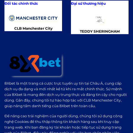
Đối tác chính thức
Đại sứ thương hiệu
CLB Manchester City
TEDDY SHERINGHAM
8Xbet là một trang cá cược trực tuyến uy tín tại Châu Á, cung cấp
dịch vụ đa dạng và mới nhất kể từ khi ra mắt chính thức. Sứ mệnh
của 8Xbet là mang đến dịch vụ trung thực và đáng tin cậy cho người
dùng. Gần đây, chúng tôi tự hào hợp tác với CLB Manchester City,
giúp nâng tầm danh tiếng của 8Xbet trên toàn cầu.
Để nâng cao trải nghiệm của người dùng, chúng tôi sử dụng công
nghệ Cookies để thu thập thông tin khách hàng sau khi truy cập
trang web. Khi bạn đăng ký tài khoản hoặc tiếp tục sử dụng trang
web của 8Xbet, điều này đồng nghĩa với việc bạn chấp nhận việc