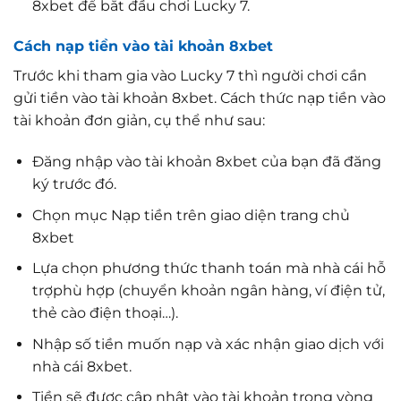
8xbet để bắt đầu chơi Lucky 7.
Cách nạp tiền vào tài khoản 8xbet
Trước khi tham gia vào Lucky 7 thì người chơi cần
gửi tiền vào tài khoản 8xbet. Cách thức nạp tiền vào
tài khoản đơn giản, cụ thể như sau:
Đăng nhập vào tài khoản 8xbet của bạn đã đăng
ký trước đó.
Chọn mục Nạp tiền trên giao diện trang chủ
8xbet
Lựa chọn phương thức thanh toán mà nhà cái hỗ
trợphù hợp (chuyển khoản ngân hàng, ví điện tử,
thẻ cào điện thoại…).
Nhập số tiền muốn nạp và xác nhận giao dịch với
nhà cái 8xbet.
Tiền sẽ được cập nhật vào tài khoản trong vòng