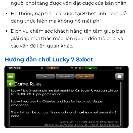
người chơi tăng được vốn đặt cược của bản thân.
Hệ thống nạp tiền cá cược tại 8xbet linh hoạt, dễ
dàng thực hiện mà không hề mất phí
Dịch vụ chăm sóc khách hàng tận tâm giúp bạn
giải đáp mọi thắc mắc liên quan đến trò chơi và
các vấn đề liên quan khác.
Hướng dẫn chơi Lucky 7 8xbet