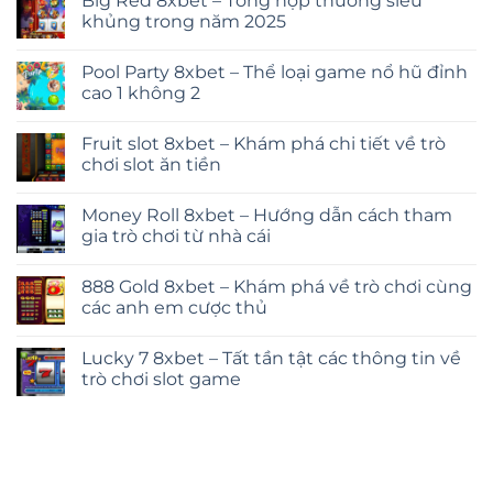
Big Red 8xbet – Tổng hợp thưởng siêu
khủng trong năm 2025
Pool Party 8xbet – Thể loại game nổ hũ đỉnh
cao 1 không 2
Fruit slot 8xbet – Khám phá chi tiết về trò
chơi slot ăn tiền
Money Roll 8xbet – Hướng dẫn cách tham
gia trò chơi từ nhà cái
888 Gold 8xbet – Khám phá về trò chơi cùng
các anh em cược thủ
Lucky 7 8xbet – Tất tần tật các thông tin về
trò chơi slot game