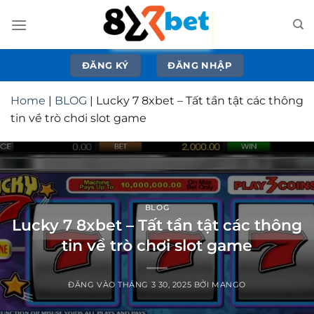
Bỏ
qua
nội
dung
ĐĂNG KÝ
ĐĂNG NHẬP
Home
|
BLOG
|
Lucky 7 8xbet – Tất tần tật các thông
tin về trò chơi slot game
BLOG
Lucky 7 8xbet – Tất tần tật các thông
tin về trò chơi slot game
ĐĂNG VÀO
THÁNG 3 30, 2025
BỞI
MANGO