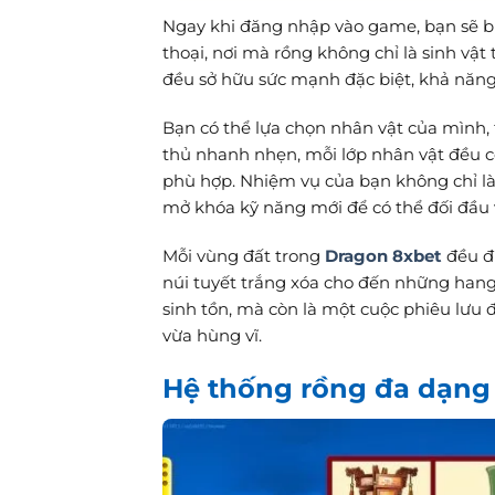
Ngay khi đăng nhập vào game, bạn sẽ bị
thoại, nơi mà rồng không chỉ là sinh vậ
đều sở hữu sức mạnh đặc biệt, khả năng 
Bạn có thể lựa chọn nhân vật của mình
thủ nhanh nhẹn, mỗi lớp nhân vật đều có
phù hợp. Nhiệm vụ của bạn không chỉ là
mở khóa kỹ năng mới để có thể đối đầu
Mỗi vùng đất trong
Dragon 8xbet
đều đư
núi tuyết trắng xóa cho đến những hang 
sinh tồn, mà còn là một cuộc phiêu lưu đ
vừa hùng vĩ.
Hệ thống rồng đa dạng 