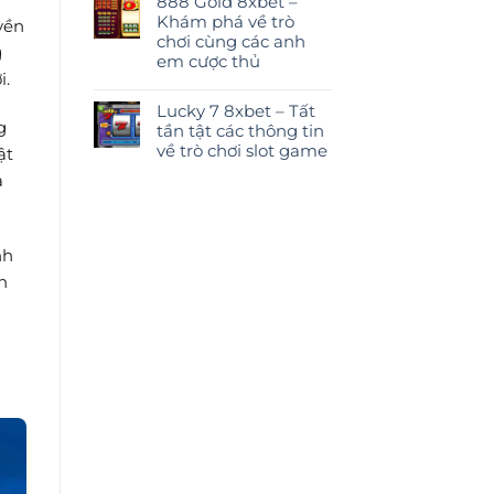
888 Gold 8xbet –
Khám phá về trò
yền
chơi cùng các anh
g
em cược thủ
i.
Lucky 7 8xbet – Tất
g
tần tật các thông tin
về trò chơi slot game
ật
à
nh
n