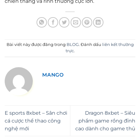
chiến thắng và rinh thưởng cực lớn.
Bài viết này được đăng trong
BLOG
. Đánh dấu
liên kết thường
trực
.
MANGO
E sports 8xbet – Sân chơi
Dragon 8xbet – Siêu
cá cược thể thao công
phẩm game rồng đỉnh
nghệ mới
cao dành cho game thủ