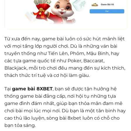
Từ xưa đến nay, game bài luôn có sức hút mãnh liệt
với mọi tầng lớp người chơi. Dù là những ván bài
truyền thống như Tiến Lên, Phỏm, Mậu Binh, hay
các tựa game quốc tế như Poker, Baccarat,
Blackjack, mỗi trò chơi đều mang đến sự kích thích,
thách thức trí tuệ và cơ hội làm giàu.
Tại
game bài 8XBET
, bạn sẽ được tận hưởng hệ
thống game bài đẳng cấp, nơi hội tụ những tựa
game đình đám nhất, giúp bạn thỏa mãn đam mê
chơi bài mọi lúc mọi nơi. Dù bạn là một tân binh hay
cao thủ lão luyện, sòng bài 8xbet luôn có chỗ cho
bạn tỏa sáng.