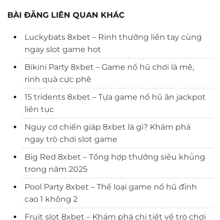
BÀI ĐĂNG LIÊN QUAN KHÁC
Luckybats 8xbet – Rinh thưởng liền tay cùng
ngay slot game hot
Bikini Party 8xbet – Game nổ hũ chơi là mê,
rinh quà cực phê
15 tridents 8xbet – Tựa game nổ hũ ăn jackpot
liên tục
Nguy cơ chiến giáp 8xbet là gì? Khám phá
ngay trò chơi slot game
Big Red 8xbet – Tổng hợp thưởng siêu khủng
trong năm 2025
Pool Party 8xbet – Thể loại game nổ hũ đỉnh
cao 1 không 2
Fruit slot 8xbet – Khám phá chi tiết về trò chơi