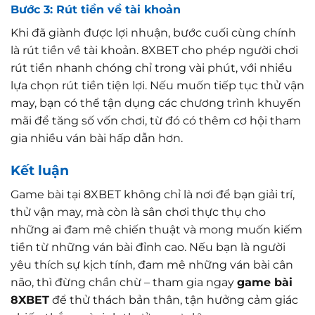
Bước 3: Rút tiền về tài khoản
Khi đã giành được lợi nhuận, bước cuối cùng chính
là rút tiền về tài khoản. 8XBET cho phép người chơi
rút tiền nhanh chóng chỉ trong vài phút, với nhiều
lựa chọn rút tiền tiện lợi. Nếu muốn tiếp tục thử vận
may, bạn có thể tận dụng các chương trình khuyến
mãi để tăng số vốn chơi, từ đó có thêm cơ hội tham
gia nhiều ván bài hấp dẫn hơn.
Kết luận
Game bài tại 8XBET không chỉ là nơi để bạn giải trí,
thử vận may, mà còn là sân chơi thực thụ cho
những ai đam mê chiến thuật và mong muốn kiếm
tiền từ những ván bài đỉnh cao. Nếu bạn là người
yêu thích sự kịch tính, đam mê những ván bài cân
não, thì đừng chần chừ – tham gia ngay
game bài
8XBET
để thử thách bản thân, tận hưởng cảm giác