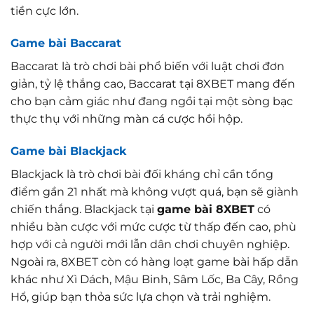
tiền cực lớn.
Game bài Baccarat
Baccarat là trò chơi bài phổ biến với luật chơi đơn
giản, tỷ lệ thắng cao, Baccarat tại 8XBET mang đến
cho bạn cảm giác như đang ngồi tại một sòng bạc
thực thụ với những màn cá cược hồi hộp.
Game bài Blackjack
Blackjack là trò chơi bài đối kháng chỉ cần tổng
điểm gần 21 nhất mà không vượt quá, bạn sẽ giành
chiến thắng. Blackjack tại
game bài 8XBET
có
nhiều bàn cược với mức cược từ thấp đến cao, phù
hợp với cả người mới lẫn dân chơi chuyên nghiệp.
Ngoài ra, 8XBET còn có hàng loạt game bài hấp dẫn
khác như Xì Dách, Mậu Binh, Sâm Lốc, Ba Cây, Rồng
Hổ, giúp bạn thỏa sức lựa chọn và trải nghiệm.