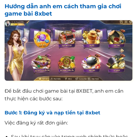
Hướng dẫn anh em cách tham gia chơi
game bài 8xbet
Để bắt đầu chơi game bài tại 8XBET, anh em cần
thực hiện các bước sau:
Bước 1: Đăng ký và nạp tiền tại 8xbet
Việc đăng ký rất đơn giản:
Sau khi truy cập vào trang web chính thức hoặc