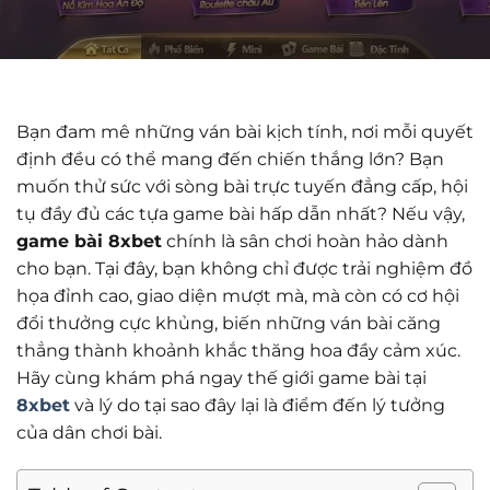
Bạn đam mê những ván bài kịch tính, nơi mỗi quyết
định đều có thể mang đến chiến thắng lớn? Bạn
muốn thử sức với sòng bài trực tuyến đẳng cấp, hội
tụ đầy đủ các tựa game bài hấp dẫn nhất? Nếu vậy,
game bài 8xbet
chính là sân chơi hoàn hảo dành
cho bạn. Tại đây, bạn không chỉ được trải nghiệm đồ
họa đỉnh cao, giao diện mượt mà, mà còn có cơ hội
đổi thưởng cực khủng, biến những ván bài căng
thẳng thành khoảnh khắc thăng hoa đầy cảm xúc.
Hãy cùng khám phá ngay thế giới game bài tại
8xbet
và lý do tại sao đây lại là điểm đến lý tưởng
của dân chơi bài.