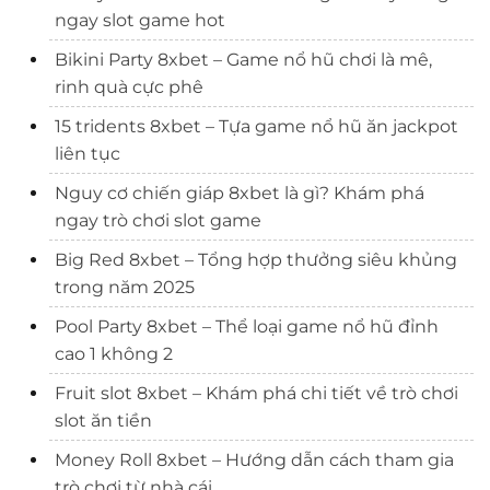
ngay slot game hot
Bikini Party 8xbet – Game nổ hũ chơi là mê,
rinh quà cực phê
15 tridents 8xbet – Tựa game nổ hũ ăn jackpot
liên tục
Nguy cơ chiến giáp 8xbet là gì? Khám phá
ngay trò chơi slot game
Big Red 8xbet – Tổng hợp thưởng siêu khủng
trong năm 2025
Pool Party 8xbet – Thể loại game nổ hũ đỉnh
cao 1 không 2
Fruit slot 8xbet – Khám phá chi tiết về trò chơi
slot ăn tiền
Money Roll 8xbet – Hướng dẫn cách tham gia
trò chơi từ nhà cái