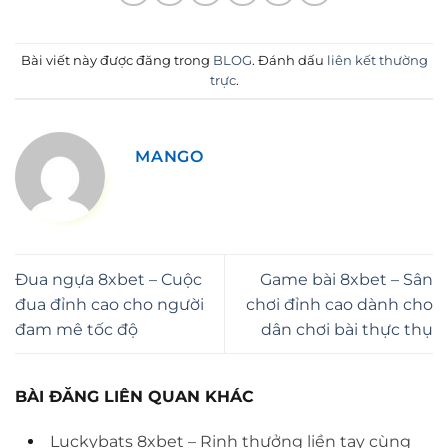
Bài viết này được đăng trong
BLOG
. Đánh dấu
liên kết thường
trực
.
MANGO
Đua ngựa 8xbet – Cuộc
Game bài 8xbet – Sân
đua đỉnh cao cho người
chơi đỉnh cao dành cho
đam mê tốc độ
dân chơi bài thực thụ
BÀI ĐĂNG LIÊN QUAN KHÁC
Luckybats 8xbet – Rinh thưởng liền tay cùng