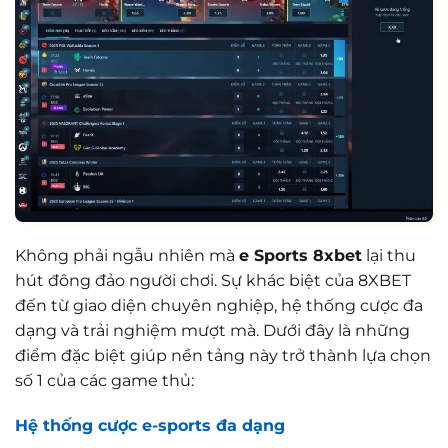
Không phải ngẫu nhiên mà
e Sports 8xbet
lại thu
hút đông đảo người chơi. Sự khác biệt của 8XBET
đến từ giao diện chuyên nghiệp, hệ thống cược đa
dạng và trải nghiệm mượt mà. Dưới đây là những
điểm đặc biệt giúp nền tảng này trở thành lựa chọn
số 1 của các game thủ:
Hệ thống cược e-sports đa dạng