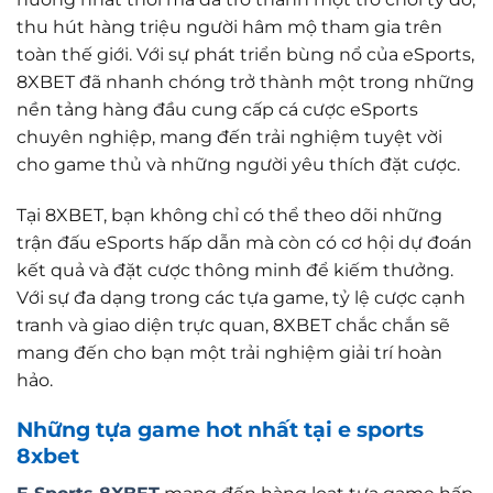
thu hút hàng triệu người hâm mộ tham gia trên
toàn thế giới. Với sự phát triển bùng nổ của eSports,
8XBET đã nhanh chóng trở thành một trong những
nền tảng hàng đầu cung cấp cá cược eSports
chuyên nghiệp, mang đến trải nghiệm tuyệt vời
cho game thủ và những người yêu thích đặt cược.
Tại 8XBET, bạn không chỉ có thể theo dõi những
trận đấu eSports hấp dẫn mà còn có cơ hội dự đoán
kết quả và đặt cược thông minh để kiếm thưởng.
Với sự đa dạng trong các tựa game, tỷ lệ cược cạnh
tranh và giao diện trực quan, 8XBET chắc chắn sẽ
mang đến cho bạn một trải nghiệm giải trí hoàn
hảo.
Những tựa game hot nhất tại e sports
8xbet