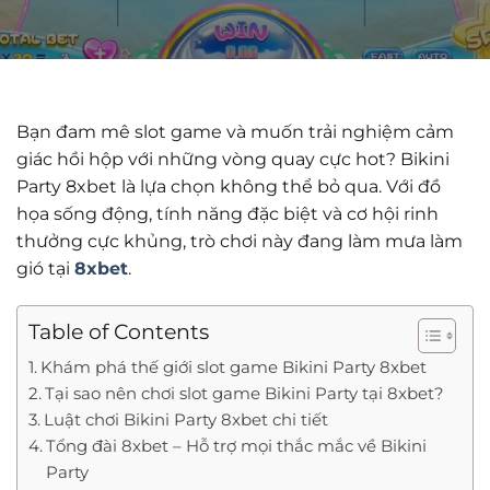
Bạn đam mê slot game và muốn trải nghiệm cảm
giác hồi hộp với những vòng quay cực hot? Bikini
Party 8xbet là lựa chọn không thể bỏ qua. Với đồ
họa sống động, tính năng đặc biệt và cơ hội rinh
thưởng cực khủng, trò chơi này đang làm mưa làm
gió tại
8xbet
.
Table of Contents
Khám phá thế giới slot game Bikini Party 8xbet
Tại sao nên chơi slot game Bikini Party tại 8xbet?
Luật chơi Bikini Party 8xbet chi tiết
Tổng đài 8xbet – Hỗ trợ mọi thắc mắc về Bikini
Party