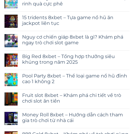
rinh quà cực phê
15 tridents 8xbet – Tựa game nổ hũ ăn
jackpot liên tục
Nguy cơ chiến giáp 8xbet là gì? Khám phá
ngay trò chơi slot game
Big Red 8xbet – Tổng hợp thưởng siêu
khủng trong năm 2025
Pool Party 8xbet – Thể loại game nổ hũ đỉnh
cao 1 không 2
Fruit slot 8xbet – Khám phá chi tiết về trò
chơi slot ăn tiền
Money Roll 8xbet – Hướng dẫn cách tham
gia trò chơi từ nhà cái