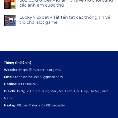
888 Gold 8xbet – Khám phá về trò chơi cùng
các anh em cược thủ
Lucky 7 8xbet – Tất tần tật các thông tin về
trò chơi slot game
Thông tin liên hệ
Website:
https://priveracruz.org.mx/
Email:
ronaldomeunier7@gmail.com
Hotline:
0987000263
Địa chỉ:
15 Ng. 20 Đ. Hồ Tùng Mậu, Mai Dịch, Cầu Giấy, Hà Nội, Việt
Nam
Hastag:
#8xbet #nhacai8x #8xbetuytin