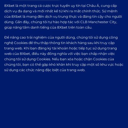
8Xbet là một trang cá cược trực tuyến uy tín tại Châu Á, cung cấp
dịch vụ đa dạng và mới nhất kể từ khi ra mắt chính thức. Sứ mệnh
của 8Xbet là mang đến dịch vụ trung thực và đáng tin cậy cho người
dùng. Gần đây, chúng tôi tự hào hợp tác với CLB Manchester City,
giúp nâng tầm danh tiếng của 8Xbet trên toàn cầu.
Để nâng cao trải nghiệm của người dùng, chúng tôi sử dụng công
nghệ Cookies để thu thập thông tin khách hàng sau khi truy cập
trang web. Khi bạn đăng ký tài khoản hoặc tiếp tục sử dụng trang
web của 8Xbet, điều này đồng nghĩa với việc bạn chấp nhận việc
chúng tôi sử dụng Cookies. Nếu bạn xóa hoặc chặn Cookies của
chúng tôi, bạn có thể gặp khó khăn khi truy cập một số khu vực hoặc
sử dụng các chức năng đặc biệt của trang web.