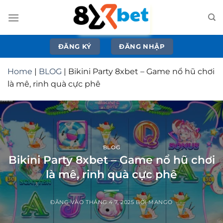
Bỏ
qua
nội
dung
ĐĂNG KÝ
ĐĂNG NHẬP
Home
|
BLOG
|
Bikini Party 8xbet – Game nổ hũ chơi
là mê, rinh quà cực phê
BLOG
Bikini Party 8xbet – Game nổ hũ chơi
là mê, rinh quà cực phê
ĐĂNG VÀO
THÁNG 4 7, 2025
BỞI
MANGO