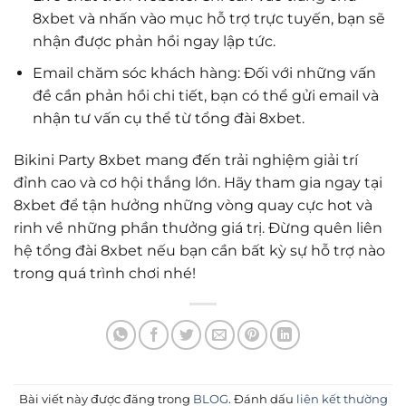
8xbet và nhấn vào mục hỗ trợ trực tuyến, bạn sẽ
nhận được phản hồi ngay lập tức.
Email chăm sóc khách hàng: Đối với những vấn
đề cần phản hồi chi tiết, bạn có thể gửi email và
nhận tư vấn cụ thể từ tổng đài 8xbet.
Bikini Party 8xbet mang đến trải nghiệm giải trí
đỉnh cao và cơ hội thắng lớn. Hãy tham gia ngay tại
8xbet để tận hưởng những vòng quay cực hot và
rinh về những phần thưởng giá trị. Đừng quên liên
hệ tổng đài 8xbet nếu bạn cần bất kỳ sự hỗ trợ nào
trong quá trình chơi nhé!
Bài viết này được đăng trong
BLOG
. Đánh dấu
liên kết thường