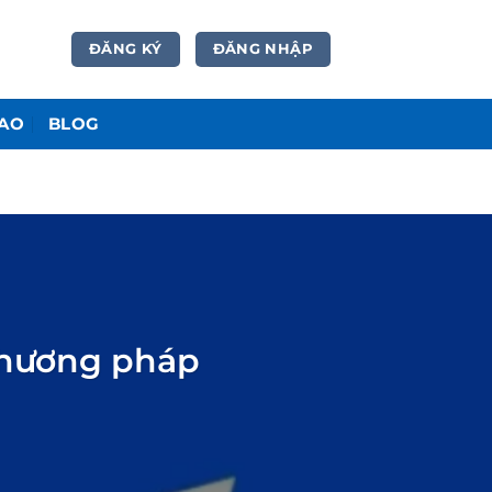
ĐĂNG KÝ
ĐĂNG NHẬP
HAO
BLOG
 phương pháp