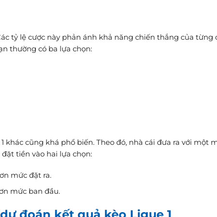
ác tỷ lệ cược này phản ánh khả năng chiến thắng của từng 
bạn thường có ba lựa chọn:
 1 khác cũng khá phổ biến. Theo đó, nhà cái đưa ra với một 
đặt tiền vào hai lựa chọn:
hơn mức đặt ra.
hơn mức ban đầu.
dự đoán kết quả kèo Ligue 1