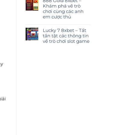
888 Gold 8xbet –
Khám phá về trò
chơi cùng các anh
em cược thủ
Lucky 7 8xbet – Tất
tần tật các thông tin
về trò chơi slot game
ày
iải