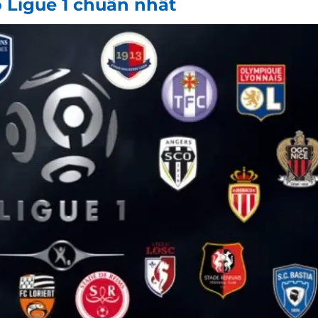
 Ligue 1 chuẩn nhất