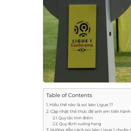
Table of Contents
Hiểu thế nào là soi kèo Ligue 1?
Cập nhật thể thức để anh em tiến hành 
Quy tắc tính điểm
Quy định xuống hạng
Hướng dẫn cách soi kèo Ligue 1 chuẩn 