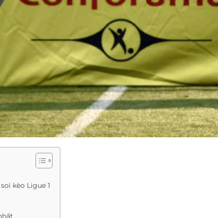
soi kèo Ligue 1
nhất