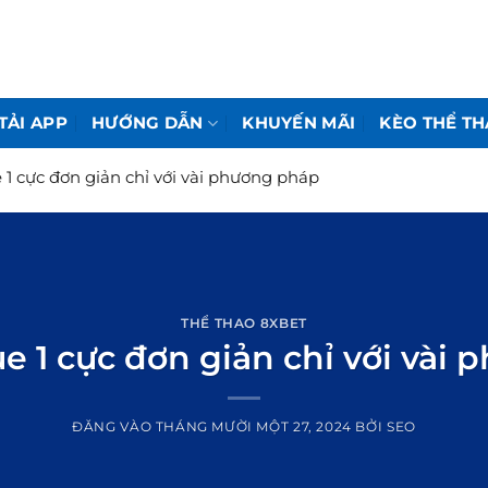
TẢI APP
HƯỚNG DẪN
KHUYẾN MÃI
KÈO THỂ T
e 1 cực đơn giản chỉ với vài phương pháp
THỂ THAO 8XBET
ue 1 cực đơn giản chỉ với vài
ĐĂNG VÀO
THÁNG MƯỜI MỘT 27, 2024
BỞI
SEO