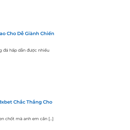
ao Cho Dễ Giành Chiến
g đá hấp dẫn được nhiều
8xbet Chắc Thắng Cho
n chốt mà anh em cần [...]