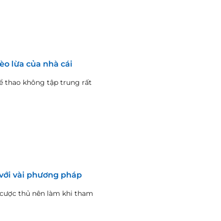
èo lừa của nhà cái
ể thao không tập trung rất
 với vài phương pháp
 cược thủ nên làm khi tham