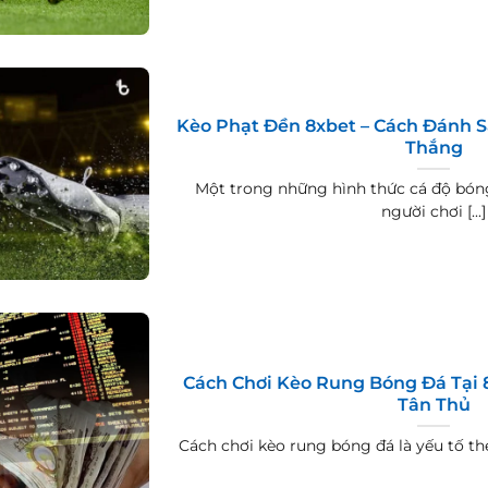
Kèo Phạt Đền 8xbet – Cách Đánh S
Thắng
Một trong những hình thức cá độ bón
người chơi [...]
Cách Chơi Kèo Rung Bóng Đá Tại 
Tân Thủ
Cách chơi kèo rung bóng đá là yếu tố the