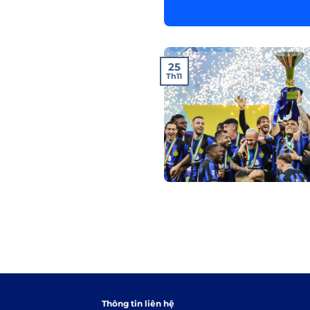
25
Th11
Thông tin liên hệ