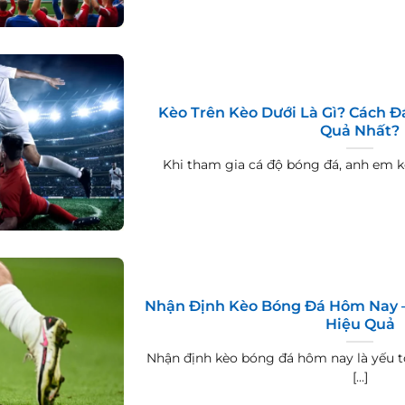
Kèo Trên Kèo Dưới Là Gì? Cách 
Quả Nhất?
Khi tham gia cá độ bóng đá, anh em kèo 
Nhận Định Kèo Bóng Đá Hôm Nay 
Hiệu Quả
Nhận định kèo bóng đá hôm nay là yếu t
[...]