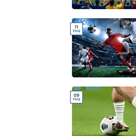
11
Th12
09
Th12