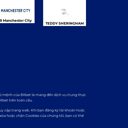
B Manchester City
TEDDY SHERINGHAM
. Sứ mệnh của 8Xbet là mang đến dịch vụ trung thực
Xbet trên toàn cầu.
uy cập trang web. Khi bạn đăng ký tài khoản hoặc
 xóa hoặc chặn Cookies của chúng tôi, bạn có thể