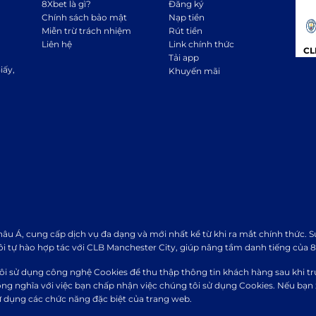
8Xbet là gì?
Đăng ký
Chính sách bảo mật
Nạp tiền
Miễn trừ trách nhiệm
Rút tiền
Liên hệ
Link chính thức
CL
Tải app
iấy,
Khuyến mãi
Châu Á, cung cấp dịch vụ đa dạng và mới nhất kể từ khi ra mắt chính thức
ôi tự hào hợp tác với CLB Manchester City, giúp nâng tầm danh tiếng của 8
i sử dụng công nghệ Cookies để thu thập thông tin khách hàng sau khi tr
ồng nghĩa với việc bạn chấp nhận việc chúng tôi sử dụng Cookies. Nếu bạn
ử dụng các chức năng đặc biệt của trang web.