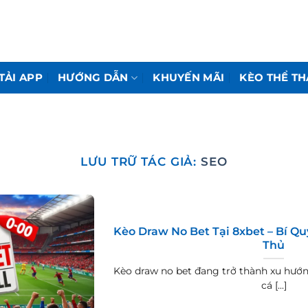
TẢI APP
HƯỚNG DẪN
KHUYẾN MÃI
KÈO THỂ T
LƯU TRỮ TÁC GIẢ:
SEO
Kèo Draw No Bet Tại 8xbet – Bí Q
Thủ
Kèo draw no bet đang trở thành xu hướn
cá [...]