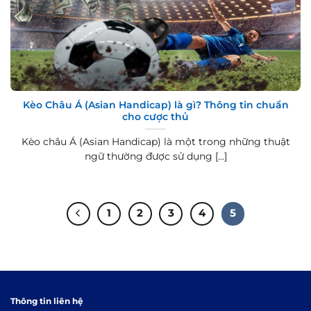
Kèo Châu Á (Asian Handicap) là gì? Thông tin chuẩn
cho cược thủ
Kèo châu Á (Asian Handicap) là một trong những thuật
ngữ thường được sử dụng [...]
1
2
3
4
5
Thông tin liên hệ