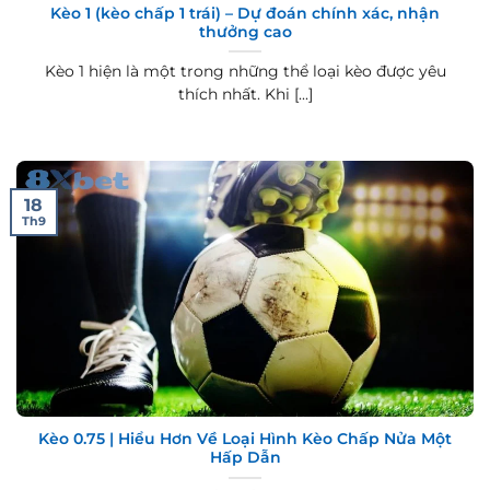
Kèo 1 (kèo chấp 1 trái) – Dự đoán chính xác, nhận
thưởng cao
Kèo 1 hiện là một trong những thể loại kèo được yêu
thích nhất. Khi [...]
18
Th9
Kèo 0.75 | Hiểu Hơn Về Loại Hình Kèo Chấp Nửa Một
Hấp Dẫn