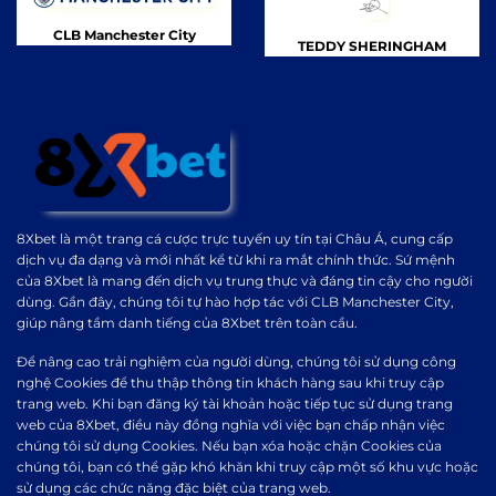
CLB Manchester City
TEDDY SHERINGHAM
8Xbet là một trang cá cược trực tuyến uy tín tại Châu Á, cung cấp
dịch vụ đa dạng và mới nhất kể từ khi ra mắt chính thức. Sứ mệnh
của 8Xbet là mang đến dịch vụ trung thực và đáng tin cậy cho người
dùng. Gần đây, chúng tôi tự hào hợp tác với CLB Manchester City,
giúp nâng tầm danh tiếng của 8Xbet trên toàn cầu.
Để nâng cao trải nghiệm của người dùng, chúng tôi sử dụng công
nghệ Cookies để thu thập thông tin khách hàng sau khi truy cập
trang web. Khi bạn đăng ký tài khoản hoặc tiếp tục sử dụng trang
web của 8Xbet, điều này đồng nghĩa với việc bạn chấp nhận việc
chúng tôi sử dụng Cookies. Nếu bạn xóa hoặc chặn Cookies của
chúng tôi, bạn có thể gặp khó khăn khi truy cập một số khu vực hoặc
sử dụng các chức năng đặc biệt của trang web.