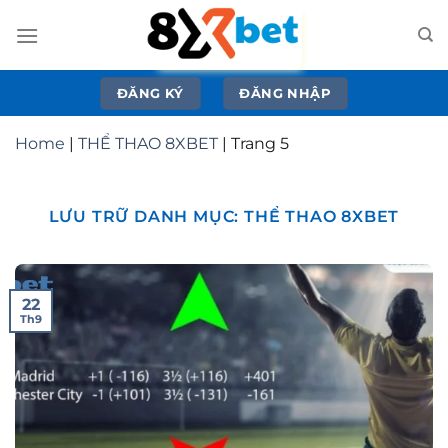
Bỏ
qua
nội
dung
ĐĂNG KÝ
ĐĂNG NHẬP
Home
|
THỂ THAO 8XBET
|
Trang 5
LƯU TRỮ DANH MỤC:
THỂ THAO 8XBET
22
Th9