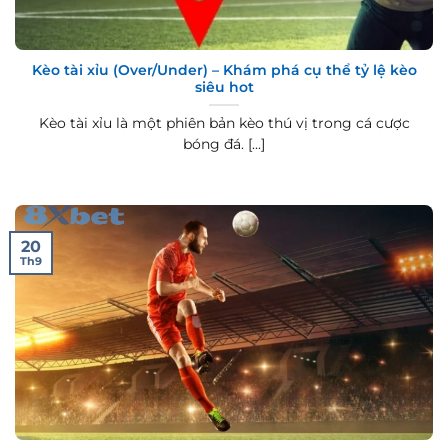
Kèo tài xỉu (Over/Under) – Khám phá cụ thể tỷ lệ kèo
siêu hot
Kèo tài xỉu là một phiên bản kèo thú vị trong cá cược
bóng đá. [...]
20
Th9