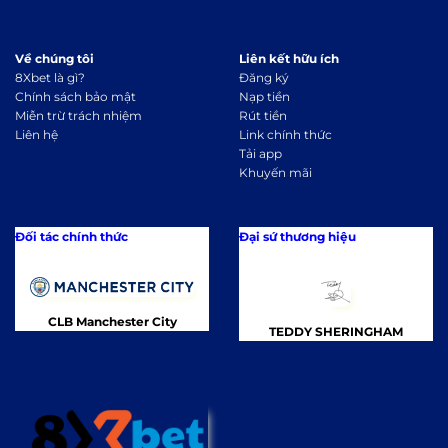
Về chúng tôi
Liên kết hữu ích
8Xbet là gì?
Đăng ký
Chính sách bảo mật
Nạp tiền
Miễn trừ trách nhiệm
Rút tiền
Liên hệ
Link chính thức
Tải app
Khuyến mãi
Đối tác chính thức
Đại sứ thương hiệu
CLB Manchester City
TEDDY SHERINGHAM