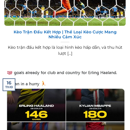
Kèo Trận Đấu Kết Hợp | Thể Loại Kèo Cược Mang
Nhiều Cảm Xúc
Kèo trận đấu kết hợp là loại hình kèo hấp dẫn, và thu hút
lượt [...]
16
Th10