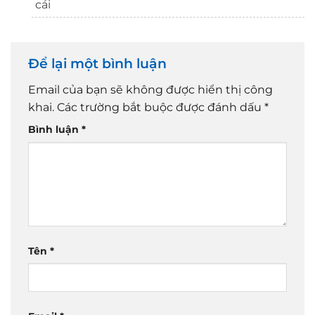
cái
Để lại một bình luận
Email của bạn sẽ không được hiển thị công
khai.
Các trường bắt buộc được đánh dấu
*
Bình luận
*
Tên
*