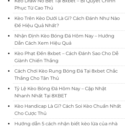
Kèo Draw No Bet Tại 8xbet – Bí Quyết Chinh
Phục Từ Cao Thủ
Kèo Trên Kèo Dưới Là Gì? Cách Đánh Như Nào
Để Hiệu Quả Nhất?
Nhận Định Kèo Bóng Đá Hôm Nay – Hướng
Dẫn Cách Xem Hiệu Quả
Kèo Phạt Đền 8xbet – Cách Đánh Sao Cho Dễ
Giành Chiến Thắng
Cách Chơi Kèo Rung Bóng Đá Tại 8xbet Chắc
Thắng Cho Tân Thủ
Tỷ Lệ Kèo Bóng Đá Hôm Nay – Cập Nhật
Nhanh Nhất Tại 8XBET
Kèo Handicap Là Gì? Cách Soi Kèo Chuẩn Nhất
Cho Cược Thủ
Hướng dẫn 5 cách nhận biết kèo lừa của nhà