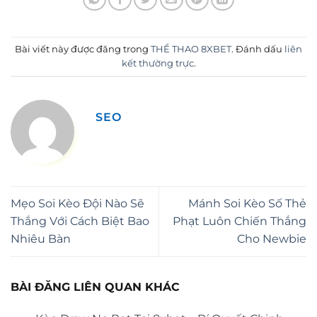
Bài viết này được đăng trong
THỂ THAO 8XBET
. Đánh dấu
liên
kết thường trực
.
SEO
Mẹo Soi Kèo Đội Nào Sẽ
Mánh Soi Kèo Số Thẻ
Thắng Với Cách Biệt Bao
Phạt Luôn Chiến Thắng
Nhiêu Bàn
Cho Newbie
BÀI ĐĂNG LIÊN QUAN KHÁC