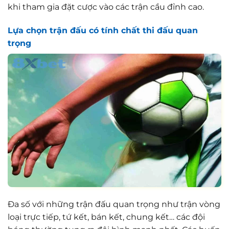
khi tham gia đặt cược vào các trận cầu đỉnh cao.
Lựa chọn trận đấu có tính chất thi đấu quan
trọng
Đa số với những trận đấu quan trọng như trận vòng
loại trực tiếp, tứ kết, bán kết, chung kết… các đội