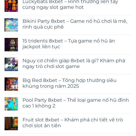
Luckybats 8xbet – Rinh thưởng liền tay
cùng ngay slot game hot
Bikini Party 8xbet – Game nổ hũ chơi là mê,
rinh quà cực phê
15 tridents 8xbet – Tựa game nổ hũ ăn
jackpot liên tục
Nguy cơ chiến giáp 8xbet là gì? Khám phá
ngay trò chơi slot game
Big Red 8xbet – Tổng hợp thưởng siêu
khủng trong năm 2025
Pool Party 8xbet – Thể loại game nổ hũ đỉnh
cao 1 không 2
Fruit slot 8xbet – Khám phá chi tiết về trò
chơi slot ăn tiền