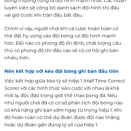
bóng thường tung ra đội hình mạnh nhất. Các huấn
luyện viên sẽ công bố danh sách đội hình thi đấu
vài giờ trước khi trận đấu bắt đầu.
Chính vì vậy, người chơi khi cá cược hoàn toàn có
thể đặt hy vọng vào đội bóng có đội hình mạnh
hơn. Đội nào có phong độ ổn định, chất lượng cầu
thủ có phong độ thi đấu cao sẽ có cơ hội ghi bàn
nhiều hơn.
Nên kết hợp với kèo đội bóng ghi bàn đầu tiên
Việc kết hợp giữa kèo tỷ số hiệp 1 (Half Time Correct
Score) với các hình thức kèo cược với nhau là khá
mới lạ, độc đáo trong giới thể thao bóng đá. Nếu
như người chơi đã có cơ sở phân tích đội bóng nào
có khả năng ghi bàn sớm ngay từ trong hiệp 1. Khi
đó hoàn toàn có thể dự đoán được đội nào thắng
hoặc dự đoán gần đúng tỷ số của hiệp 1.