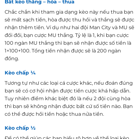
Bắt kèo thắng – hòa – thua
Chắc chắn khi tham gia dạng kèo này nếu thua bạn
sẽ mất sạch tiền, hòa được thu hồi và thắng sẽ được
nhận thêm tiền. Ví dụ như hai đội Man City và MU sẽ
đối đồi, bạn cược MU thắng. Tỷ lệ là 1, khi bạn cược
100 ngàn MU thắng thì bạn sẽ nhận được số tiền là
1×100+100. Tổng tiền nhận được sẽ là 200 ngàn
đồng.
Kèo chấp ¼
Tương tự như các loại cá cược khác, nếu đoán đúng
bạn sẽ có cơ hội nhận được tiền cược khá hấp dẫn.
Tuy nhiên điểm khác biệt đó là nếu 2 đội cùng hòa
thì bạn sẽ không nhận được bất cứ số tiền nào. Bạn
có thể được hồi tiền hoặc thua nửa tiền.
Kèo chấp ½
Để có thể giúp các bạn hiểu rõ hơn về thể loại kèo