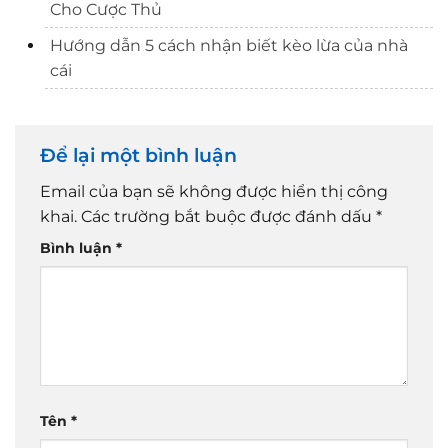
Cho Cược Thủ
Hướng dẫn 5 cách nhận biết kèo lừa của nhà
cái
Để lại một bình luận
Email của bạn sẽ không được hiển thị công
khai.
Các trường bắt buộc được đánh dấu
*
Bình luận
*
Tên
*