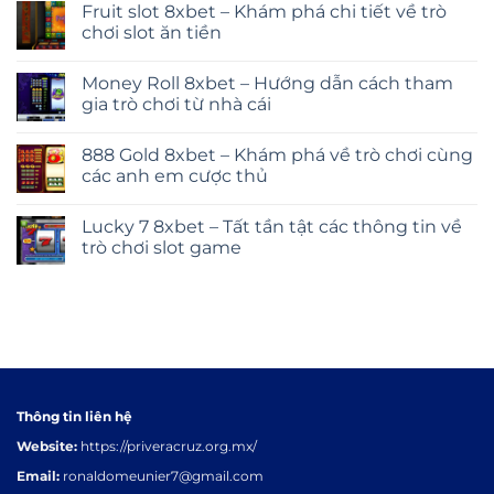
Fruit slot 8xbet – Khám phá chi tiết về trò
chơi slot ăn tiền
Money Roll 8xbet – Hướng dẫn cách tham
gia trò chơi từ nhà cái
888 Gold 8xbet – Khám phá về trò chơi cùng
các anh em cược thủ
Lucky 7 8xbet – Tất tần tật các thông tin về
trò chơi slot game
Thông tin liên hệ
Website:
https://priveracruz.org.mx/
Email:
ronaldomeunier7@gmail.com