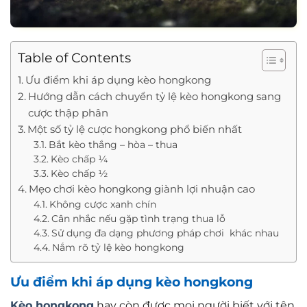
Table of Contents
Ưu điểm khi áp dụng kèo hongkong
Hướng dẫn cách chuyển tỷ lệ kèo hongkong sang
cược thập phân
Một số tỷ lệ cược hongkong phổ biến nhất
Bắt kèo thắng – hòa – thua
Kèo chấp ¼
Kèo chấp ½
Mẹo chơi kèo hongkong giành lợi nhuận cao
Không cược xanh chín
Cân nhắc nếu gặp tình trạng thua lỗ
Sử dụng đa dạng phương pháp chơi khác nhau
Nắm rõ tỷ lệ kèo hongkong
Ưu điểm khi áp dụng kèo hongkong
Kèo hongkong
hay còn được mọi người biết với tên