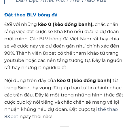
Đặt theo BLV bóng đá
Đối với những
kèo 0 (kèo đồng banh),
chắc chắn
rằng việc đặt cược sẽ khá khó nếu đưa ra dự đoán
một mình. Các BLV bóng đá Việt Nam rất hay chia
sẻ về cược này và dự đoán gần như chính xác đến
90%. Thành viên 8xbet có thể tham khảo từ trang
youtube hoặc các nền tảng tương tự. Đây là nguồn
rất hay nhưng ít người biết.
Nội dung trên đây của
kèo 0 (kèo đồng banh)
từ
trang 8xbet hy vọng đã giúp bạn tự tin chinh phục
các trận đấu. Đây là một trong những hình thức đặt
cược cực kỳ nổi tiếng và chắc chắn sẽ mang về lợi
nhuận khủng nếu dự đoán. Đặt cược tại
thể thao
8Xbet
ngay thôi nào!