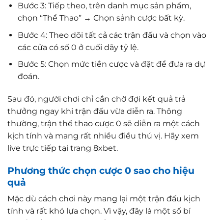
Bước 3: Tiếp theo, trên danh mục sản phẩm,
chọn “Thể Thao” → Chọn sảnh cược bất kỳ.
Bước 4: Theo dõi tất cả các trận đấu và chọn vào
các cửa có số 0 ở cuối dãy tỷ lệ.
Bước 5: Chọn mức tiền cược và đặt để đưa ra dự
đoán.
Sau đó, người chơi chỉ cần chờ đợi kết quả trả
thưởng ngay khi trận đấu vừa diễn ra. Thông
thường, trận thể thao cược 0 sẽ diễn ra một cách
kịch tính và mang rất nhiều điều thú vị. Hãy xem
live trực tiếp tại trang 8xbet.
Phương thức chọn cược 0 sao cho hiệu
quả
Mặc dù cách chơi này mang lại một trận đấu kịch
tính và rất khó lựa chọn. Vì vậy, đây là một số bí