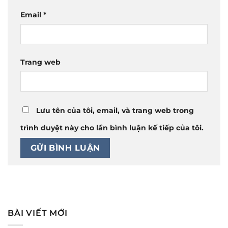
Email
*
Trang web
Lưu tên của tôi, email, và trang web trong
trình duyệt này cho lần bình luận kế tiếp của tôi.
BÀI VIẾT MỚI