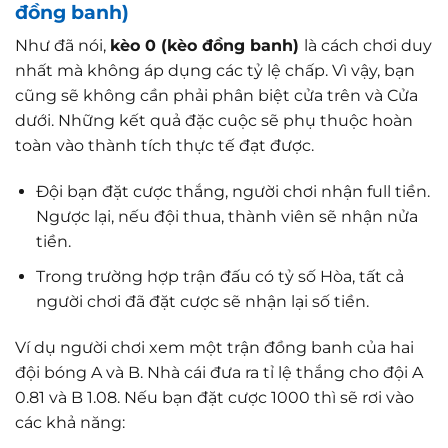
đồng banh)
Như đã nói,
kèo 0 (kèo đồng banh)
là cách chơi duy
nhất mà không áp dụng các tỷ lệ chấp. Vì vậy, bạn
cũng sẽ không cần phải phân biệt cửa trên và Cửa
dưới. Những kết quả đặc cuộc sẽ phụ thuộc hoàn
toàn vào thành tích thực tế đạt được.
Đội bạn đặt cược thắng, người chơi nhận full tiền.
Ngược lại, nếu đội thua, thành viên sẽ nhận nửa
tiền.
Trong trường hợp trận đấu có tỷ số Hòa, tất cả
người chơi đã đặt cược sẽ nhận lại số tiền.
Ví dụ người chơi xem một trận đồng banh của hai
đội bóng A và B. Nhà cái đưa ra tỉ lệ thắng cho đội A
0.81 và B 1.08. Nếu bạn đặt cược 1000 thì sẽ rơi vào
các khả năng: