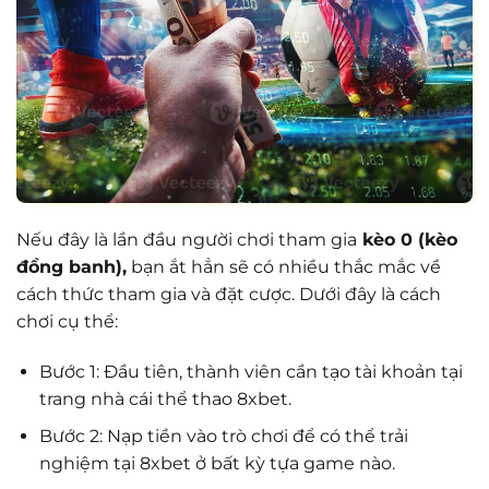
Nếu đây là lần đầu người chơi tham gia
kèo 0 (kèo
đồng banh),
bạn ắt hẳn sẽ có nhiều thắc mắc về
cách thức tham gia và đặt cược. Dưới đây là cách
chơi cụ thể:
Bước 1: Đầu tiên, thành viên cần tạo tài khoản tại
trang nhà cái thể thao 8xbet.
Bước 2: Nạp tiền vào trò chơi để có thể trải
nghiệm tại 8xbet ở bất kỳ tựa game nào.