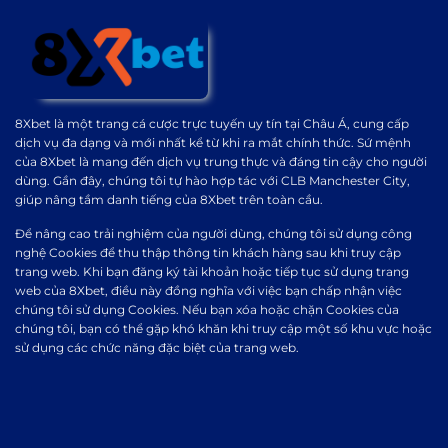
8Xbet là một trang cá cược trực tuyến uy tín tại Châu Á, cung cấp
dịch vụ đa dạng và mới nhất kể từ khi ra mắt chính thức. Sứ mệnh
của 8Xbet là mang đến dịch vụ trung thực và đáng tin cậy cho người
dùng. Gần đây, chúng tôi tự hào hợp tác với CLB Manchester City,
giúp nâng tầm danh tiếng của 8Xbet trên toàn cầu.
Để nâng cao trải nghiệm của người dùng, chúng tôi sử dụng công
nghệ Cookies để thu thập thông tin khách hàng sau khi truy cập
trang web. Khi bạn đăng ký tài khoản hoặc tiếp tục sử dụng trang
web của 8Xbet, điều này đồng nghĩa với việc bạn chấp nhận việc
chúng tôi sử dụng Cookies. Nếu bạn xóa hoặc chặn Cookies của
chúng tôi, bạn có thể gặp khó khăn khi truy cập một số khu vực hoặc
sử dụng các chức năng đặc biệt của trang web.