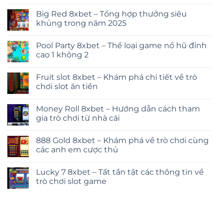
Big Red 8xbet – Tổng hợp thưởng siêu
khủng trong năm 2025
Pool Party 8xbet – Thể loại game nổ hũ đỉnh
cao 1 không 2
Fruit slot 8xbet – Khám phá chi tiết về trò
chơi slot ăn tiền
Money Roll 8xbet – Hướng dẫn cách tham
gia trò chơi từ nhà cái
888 Gold 8xbet – Khám phá về trò chơi cùng
các anh em cược thủ
Lucky 7 8xbet – Tất tần tật các thông tin về
trò chơi slot game