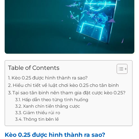
Table of Contents
Kèo 0.25 được hình thành ra sao?
Hiểu chi tiết về luật chơi kèo 0.25 cho tân binh
Tại sao tân binh nên tham gia đặt cược kèo 0.25?
Hấp dẫn theo từng tình huống
Xanh chín tiền thắng cược
Giảm thiểu rủi ro
Thông tin bên lề
Kèo 0.25 được hình thành ra sao?