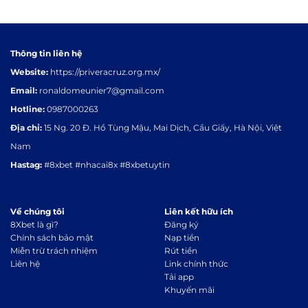
Thông tin liên hệ
Website:
https://priveracruz.org.mx/
Email:
ronaldomeunier7@gmail.com
Hotline:
0987000263
Địa chỉ:
15 Ng. 20 Đ. Hồ Tùng Mậu, Mai Dịch, Cầu Giấy, Hà Nội, Việt
Nam
Hastag:
#8xbet #nhacai8x #8xbetuytin
Về chúng tôi
Liên kết hữu ích
8Xbet là gì?
Đăng ký
Chính sách bảo mật
Nạp tiền
Miễn trừ trách nhiệm
Rút tiền
Liên hệ
Link chính thức
Tải app
Khuyến mãi