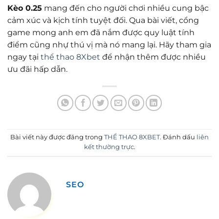
Kèo 0.25
mang đến cho người chơi nhiều cung bậc
cảm xúc và kịch tính tuyệt đối. Qua bài viết, cổng
game mong anh em đã nắm được quy luật tính
điểm cũng nhự thú vị mà nó mang lại. Hãy tham gia
ngay tại
thể thao 8Xbet
để nhận thêm được nhiều
ưu đãi hấp dẫn.
Bài viết này được đăng trong
THỂ THAO 8XBET
. Đánh dấu
liên
kết thường trực
.
SEO