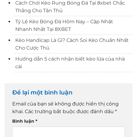
Cách Chơi Kèo Rung Bóng Đá Tại 8xbet Chắc
Thắng Cho Tân Thủ
Tỷ Lệ Kèo Bóng Đá Hôm Nay – Cập Nhật
Nhanh Nhất Tại 8XBET
Kèo Handicap Là Gì? Cách Soi Kèo Chuẩn Nhất
Cho Cược Thủ
Hướng dẫn 5 cách nhận biết kèo lừa của nhà
cái
Để lại một bình luận
Email của bạn sẽ không được hiển thị công
khai.
Các trường bắt buộc được đánh dấu
*
Bình luận
*