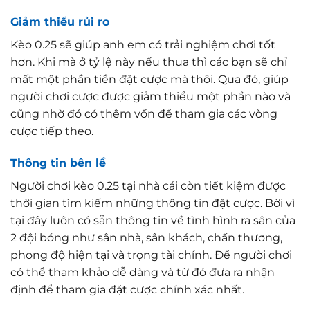
Giảm thiểu rủi ro
Kèo 0.25 sẽ giúp anh em có trải nghiệm chơi tốt
hơn. Khi mà ở tỷ lệ này nếu thua thì các bạn sẽ chỉ
mất một phần tiền đặt cược mà thôi. Qua đó, giúp
người chơi cược được giảm thiểu một phần nào và
cũng nhờ đó có thêm vốn để tham gia các vòng
cược tiếp theo.
Thông tin bên lề
Người chơi kèo 0.25 tại nhà cái còn tiết kiệm được
thời gian tìm kiếm những thông tin đặt cược. Bời vì
tại đây luôn có sẵn thông tin về tình hình ra sân của
2 đội bóng như sân nhà, sân khách, chấn thương,
phong độ hiện tại và trọng tài chính. Để người chơi
có thể tham khảo dễ dàng và từ đó đưa ra nhận
định để tham gia đặt cược chính xác nhất.