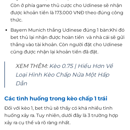
Còn ở phía game thủ cược cho Udinese sẽ nhận
được khoản tiền là 173.000 VNĐ theo đúng công
thức.
Bayern Munich thắng Udinese đúng 1 bàn:Khi đó
bet thủ lại nhận được hoàn tiền và nhà cái sẽ gửi
thẳng vào tài khoản. Còn người đặt cho Udinese
cũng được nhận lại khoản tiền đã đặt.
XEM THÊM:
Kèo 0.75 | Hiểu Hơn Về
Loại Hình Kèo Chấp Nửa Một Hấp
Dẫn
Các tình huống trong kèo chấp 1 trái
Đối với kèo 1, bet thủ sẽ thấy có khá nhiều tình
huống xảy ra. Tuy nhiên, dưới đây là 3 trường hợp
xảy ra cụ thể và rõ ràng nhất.