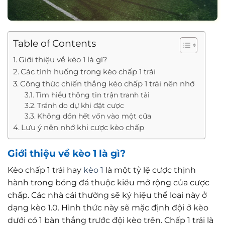
Table of Contents
Giới thiệu về kèo 1 là gì?
Các tình huống trong kèo chấp 1 trái
Công thức chiến thắng kèo chấp 1 trái nên nhớ
Tìm hiểu thông tin trận tranh tài
Tránh do dự khi đặt cược
Không dồn hết vốn vào một cửa
Lưu ý nên nhớ khi cược kèo chấp
Giới thiệu về kèo 1 là gì?
Kèo chấp 1 trái hay
kèo 1
là một tỷ lệ cược thịnh
hành trong bóng đá thuộc kiểu mở rộng của cược
chấp. Các nhà cái thường sẽ ký hiệu thể loại này ở
dạng kèo 1.0. Hình thức này sẽ mặc định đội ở kèo
dưới có 1 bàn thắng trước đội kèo trên. Chấp 1 trái là