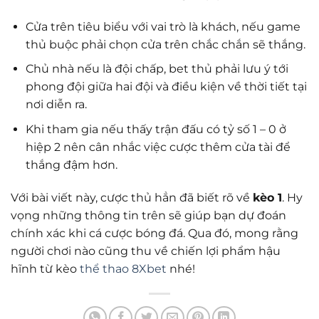
Cửa trên tiêu biểu với vai trò là khách, nếu game
thủ buộc phải chọn cửa trên chắc chắn sẽ thắng.
Chủ nhà nếu là đội chấp, bet thủ phải lưu ý tới
phong đội giữa hai đội và điều kiện về thời tiết tại
nơi diễn ra.
Khi tham gia nếu thấy trận đấu có tỷ số 1 – 0 ở
hiệp 2 nên cân nhắc việc cược thêm cửa tài để
thắng đậm hơn.
Với bài viết này, cược thủ hẳn đã biết rõ về
kèo 1
. Hy
vọng những thông tin trên sẽ giúp bạn dự đoán
chính xác khi cá cược bóng đá. Qua đó, mong rằng
người chơi nào cũng thu về chiến lợi phẩm hậu
hĩnh từ kèo
thể thao 8Xbet
nhé!