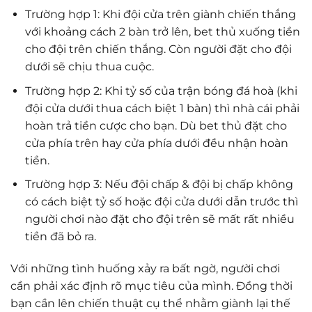
Trường hợp 1: Khi đội cửa trên giành chiến thắng
với khoảng cách 2 bàn trở lên, bet thủ xuống tiền
cho đội trên chiến thắng. Còn người đặt cho đội
dưới sẽ chịu thua cuộc.
Trường hợp 2: Khi tỷ số của trận bóng đá hoà (khi
đội cửa dưới thua cách biệt 1 bàn) thì nhà cái phải
hoàn trả tiền cược cho bạn. Dù bet thủ đặt cho
cửa phía trên hay cửa phía dưới đều nhận hoàn
tiền.
Trường hợp 3: Nếu đội chấp & đội bị chấp không
có cách biệt tỷ số hoặc đội cửa dưới dẫn trước thì
người chơi nào đặt cho đội trên sẽ mất rất nhiều
tiền đã bỏ ra.
Với những tình huống xảy ra bất ngờ, người chơi
cần phải xác định rõ mục tiêu của mình. Đồng thời
bạn cần lên chiến thuật cụ thể nhằm giành lại thế