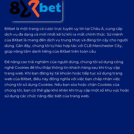
8Xbet là một trang cá cược trực tuyến uy tín tại Châu Á, cung cấp
dịch vụ đa dạng và mới nhất kể từ khi ra mắt chính thức. Sứ mệnh
của 8Xbet là mang đến dịch vụ trung thực và đáng tin cậy cho người
dùng. Gần đây, chúng tôi tự hào hợp tác với CLB Manchester City,
giúp nâng tầm danh tiếng của 8Xbet trên toàn cầu.
Để nâng cao trải nghiệm của người dùng, chúng tôi sử dụng công
nghệ Cookies để thu thập thông tin khách hàng sau khi truy cập
trang web. Khi bạn đăng ký tài khoản hoặc tiếp tục sử dụng trang
web của 8Xbet, điều này đồng nghĩa với việc bạn chấp nhận việc
chúng tôi sử dụng Cookies. Nếu bạn xóa hoặc chặn Cookies của
chúng tôi, bạn có thể gặp khó khăn khi truy cập một số khu vực hoặc
sử dụng các chức năng đặc biệt của trang web.