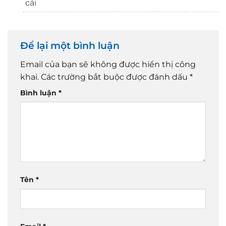
cái
Để lại một bình luận
Email của bạn sẽ không được hiển thị công
khai.
Các trường bắt buộc được đánh dấu
*
Bình luận
*
Tên
*