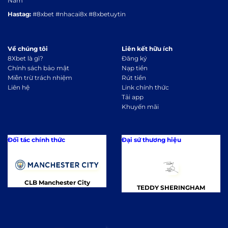
Nam
Hastag:
#8xbet #nhacai8x #8xbetuytin
Về chúng tôi
Liên kết hữu ích
8Xbet là gì?
Đăng ký
Chính sách bảo mật
Nạp tiền
Miễn trừ trách nhiệm
Rút tiền
Liên hệ
Link chính thức
Tải app
Khuyến mãi
Đối tác chính thức
Đại sứ thương hiệu
CLB Manchester City
TEDDY SHERINGHAM