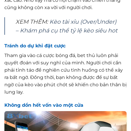
xác cao. Nhờ vậy mà cơ hội chạm vào chiến thắng
cũng không còn xa vời với người chơi.
XEM THÊM:
Kèo tài xỉu (Over/Under)
– Khám phá cụ thể tỷ lệ kèo siêu hot
Tránh do dự khi đặt cược
Tham gia vào cá cược bóng đá, bet thủ luôn phải
quyết đoán với suy nghĩ của mình. Người chơi cần
phải tỉnh táo để nghiên cứu tình huống có thể xảy
ra bất ngờ. Đồng thời, bạn không được để sự bất
ngờ của kèo vào phút chót sẽ khiến cho bản thân bị
lung lay.
Không dồn hết vốn vào một cửa