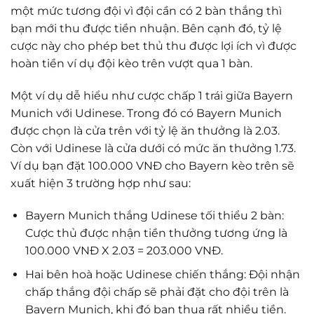
một mức tương đội vì đội cần có 2 bàn thắng thì
bạn mới thu được tiền nhuận. Bên cạnh đó, tỷ lệ
cược này cho phép bet thủ thu được lợi ích vì được
hoàn tiền ví dụ đội kèo trên vượt qua 1 bàn.
Một ví dụ dễ hiểu như cược chấp 1 trái giữa Bayern
Munich với Udinese. Trong đó có Bayern Munich
được chọn là cửa trên với tỷ lệ ăn thưởng là 2.03.
Còn với Udinese là cửa dưới có mức ăn thưởng 1.73.
Ví dụ bạn đặt 100.000 VNĐ cho Bayern kèo trên sẽ
xuất hiện 3 trường hợp như sau:
Bayern Munich thắng Udinese tối thiểu 2 bàn:
Cược thủ được nhận tiền thưởng tương ứng là
100.000 VNĐ X 2.03 = 203.000 VNĐ.
Hai bên hoà hoặc Udinese chiến thắng: Đội nhận
chấp thắng đội chấp sẽ phải đặt cho đội trên là
Bayern Munich, khi đó bạn thua rất nhiều tiền.