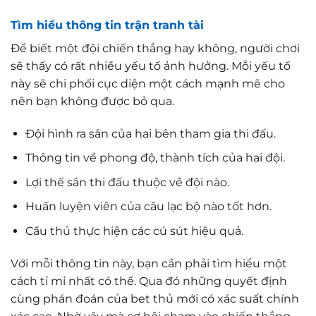
Tìm hiểu thông tin trận tranh tài
Để biết một đội chiến thắng hay không, người chơi
sẽ thấy có rất nhiều yếu tố ảnh hưởng. Mỗi yếu tố
này sẽ chi phối cục diện một cách mạnh mẽ cho
nên bạn không được bỏ qua.
Đội hình ra sân của hai bên tham gia thi đấu.
Thông tin về phong độ, thành tích của hai đội.
Lợi thế sân thi đấu thuộc về đội nào.
Huấn luyện viên của câu lạc bộ nào tốt hơn.
Cầu thủ thực hiện các cú sút hiệu quả.
Với mỗi thông tin này, bạn cần phải tìm hiểu một
cách tỉ mỉ nhất có thể. Qua đó những quyết định
cùng phán đoán của bet thủ mới có xác suất chính