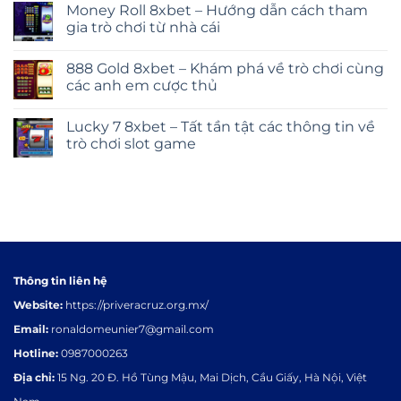
Money Roll 8xbet – Hướng dẫn cách tham
gia trò chơi từ nhà cái
888 Gold 8xbet – Khám phá về trò chơi cùng
các anh em cược thủ
Lucky 7 8xbet – Tất tần tật các thông tin về
trò chơi slot game
Thông tin liên hệ
Website:
https://priveracruz.org.mx/
Email:
ronaldomeunier7@gmail.com
Hotline:
0987000263
Địa chỉ:
15 Ng. 20 Đ. Hồ Tùng Mậu, Mai Dịch, Cầu Giấy, Hà Nội, Việt