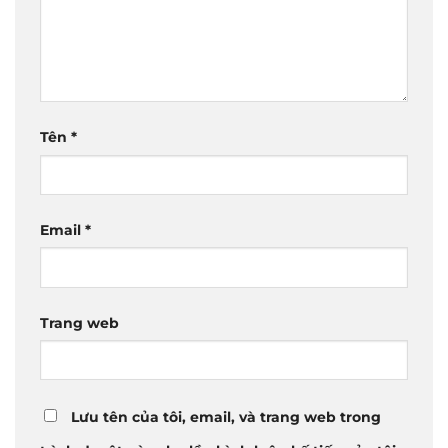
Tên
*
Email
*
Trang web
Lưu tên của tôi, email, và trang web trong