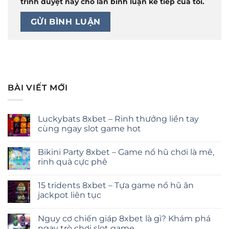
trình duyệt này cho lần bình luận kế tiếp của tôi.
BÀI VIẾT MỚI
Luckybats 8xbet – Rinh thưởng liền tay
cùng ngay slot game hot
Bikini Party 8xbet – Game nổ hũ chơi là mê,
rinh quà cực phê
15 tridents 8xbet – Tựa game nổ hũ ăn
jackpot liên tục
Nguy cơ chiến giáp 8xbet là gì? Khám phá
ngay trò chơi slot game