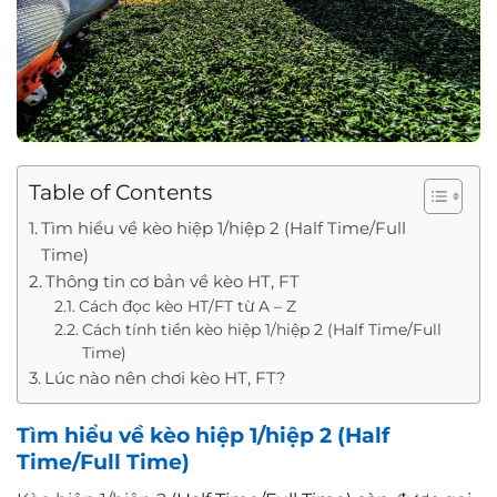
Table of Contents
Tìm hiểu về kèo hiệp 1/hiệp 2 (Half Time/Full
Time)
Thông tin cơ bản về kèo HT, FT
Cách đọc kèo HT/FT từ A – Z
Cách tính tiền kèo hiệp 1/hiệp 2 (Half Time/Full
Time)
Lúc nào nên chơi kèo HT, FT?
Tìm hiểu về kèo hiệp 1/hiệp 2 (Half
Time/Full Time)