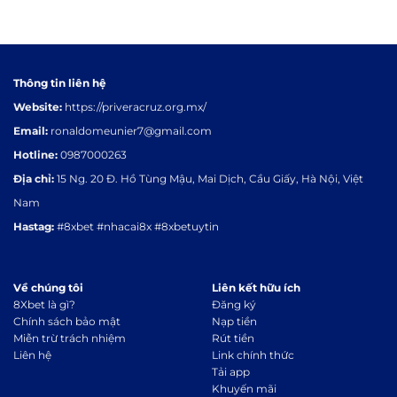
Thông tin liên hệ
Website:
https://priveracruz.org.mx/
Email:
ronaldomeunier7@gmail.com
Hotline:
0987000263
Địa chỉ:
15 Ng. 20 Đ. Hồ Tùng Mậu, Mai Dịch, Cầu Giấy, Hà Nội, Việt
Nam
Hastag:
#8xbet #nhacai8x #8xbetuytin
Về chúng tôi
Liên kết hữu ích
8Xbet là gì?
Đăng ký
Chính sách bảo mật
Nạp tiền
Miễn trừ trách nhiệm
Rút tiền
Liên hệ
Link chính thức
Tải app
Khuyến mãi