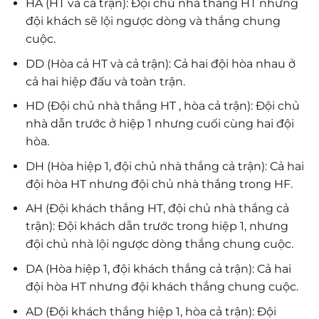
HA (HT và cả trận): Đội chủ nhà thắng HT nhưng
đội khách sẽ lội ngược dòng và thắng chung
cuộc.
DD (Hòa cả HT và cả trận): Cả hai đội hòa nhau ở
cả hai hiệp đấu và toàn trận.
HD (Đội chủ nhà thắng HT , hòa cả trận): Đội chủ
nhà dẫn trước ở hiệp 1 nhưng cuối cùng hai đội
hòa.
DH (Hòa hiệp 1, đội chủ nhà thắng cả trận): Cả hai
đội hòa HT nhưng đội chủ nhà thắng trong HF.
AH (Đội khách thắng HT, đội chủ nhà thắng cả
trận): Đội khách dẫn trước trong hiệp 1, nhưng
đội chủ nhà lội ngược dòng thắng chung cuộc.
DA (Hòa hiệp 1, đội khách thắng cả trận): Cả hai
đội hòa HT nhưng đội khách thắng chung cuộc.
AD (Đội khách thắng hiệp 1, hòa cả trận): Đội