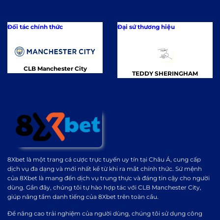
Đối tác chính thức
Đại sứ thương hiệu
CLB Manchester City
TEDDY SHERINGHAM
8Xbet là một trang cá cược trực tuyến uy tín tại Châu Á, cung cấp
dịch vụ đa dạng và mới nhất kể từ khi ra mắt chính thức. Sứ mệnh
của 8Xbet là mang đến dịch vụ trung thực và đáng tin cậy cho người
dùng. Gần đây, chúng tôi tự hào hợp tác với CLB Manchester City,
giúp nâng tầm danh tiếng của 8Xbet trên toàn cầu.
Để nâng cao trải nghiệm của người dùng, chúng tôi sử dụng công