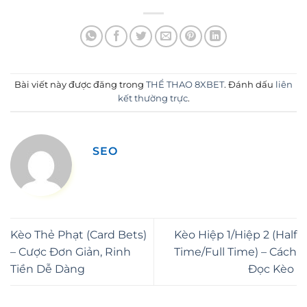
Bài viết này được đăng trong
THỂ THAO 8XBET
. Đánh dấu
liên
kết thường trực
.
SEO
Kèo Thẻ Phạt (Card Bets)
Kèo Hiệp 1/Hiệp 2 (Half
– Cược Đơn Giản, Rinh
Time/Full Time) – Cách
Tiền Dễ Dàng
Đọc Kèo