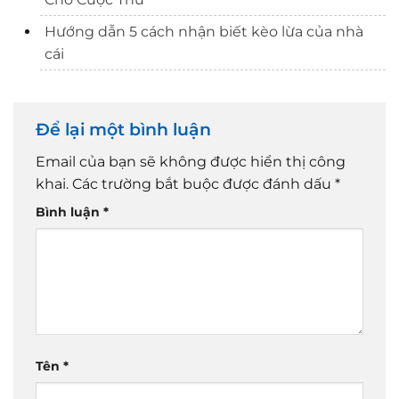
Hướng dẫn 5 cách nhận biết kèo lừa của nhà
cái
Để lại một bình luận
Email của bạn sẽ không được hiển thị công
khai.
Các trường bắt buộc được đánh dấu
*
Bình luận
*
Tên
*