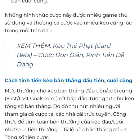
bàn cuối cùng.
Những hình thức cược này được nhiều game thủ
sử dụng và thường cá cược vào nhiều kèo cùng lúc
trong mỗi trận đấu.
XEM THÊM:
Kèo Thẻ Phạt (Card
Bets) – Cược Đơn Giản, Rinh Tiền Dễ
Dàng
Cách tính tiền kèo bàn thắng đầu tiên, cuối cùng
Mức thưởng cho kèo bàn thắng đầu tiên/cuối cùng
(First/Last Goalscorer) rất hấp dẫn, tương tự như kèo
tổng số bàn thắng. Do đó thu hút nhiều người
tham gia cá cược tại các nhà cái trực tuyến. Công
thức để tính toán tiền thưởng của kèo đầu/cuối
như sau: Tiền thưởng = Tỷ lệ kèo bàn thắng đầu x
Tổng số tiền cược.