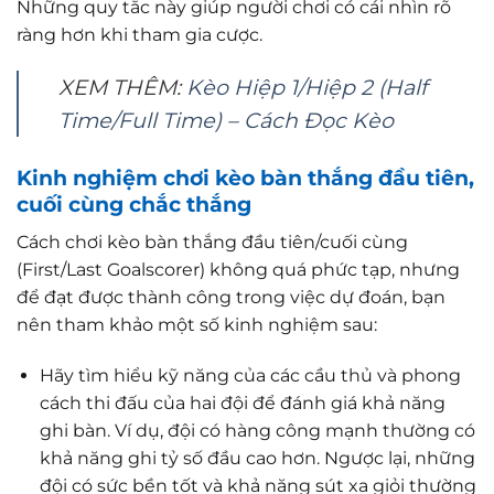
Những quy tắc này giúp người chơi có cái nhìn rõ
ràng hơn khi tham gia cược.
XEM THÊM:
Kèo Hiệp 1/Hiệp 2 (Half
Time/Full Time) – Cách Đọc Kèo
Kinh nghiệm chơi kèo bàn thắng đầu tiên,
cuối cùng chắc thắng
Cách chơi kèo bàn thắng đầu tiên/cuối cùng
(First/Last Goalscorer) không quá phức tạp, nhưng
để đạt được thành công trong việc dự đoán, bạn
nên tham khảo một số kinh nghiệm sau:
Hãy tìm hiểu kỹ năng của các cầu thủ và phong
cách thi đấu của hai đội để đánh giá khả năng
ghi bàn. Ví dụ, đội có hàng công mạnh thường có
khả năng ghi tỷ số đầu cao hơn. Ngược lại, những
đội có sức bền tốt và khả năng sút xa giỏi thường