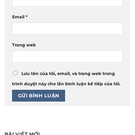
Email
*
Trang web
Lưu tên của tôi, email, và trang web trong
trình duyệt này cho lần bình luận kế tiếp của tôi.
BÀI VIẾT MỚI