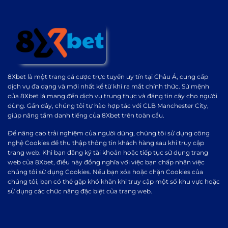
8Xbet là một trang cá cược trực tuyến uy tín tại Châu Á, cung cấp
dịch vụ đa dạng và mới nhất kể từ khi ra mắt chính thức. Sứ mệnh
của 8Xbet là mang đến dịch vụ trung thực và đáng tin cậy cho người
dùng. Gần đây, chúng tôi tự hào hợp tác với CLB Manchester City,
giúp nâng tầm danh tiếng của 8Xbet trên toàn cầu.
Để nâng cao trải nghiệm của người dùng, chúng tôi sử dụng công
nghệ Cookies để thu thập thông tin khách hàng sau khi truy cập
trang web. Khi bạn đăng ký tài khoản hoặc tiếp tục sử dụng trang
web của 8Xbet, điều này đồng nghĩa với việc bạn chấp nhận việc
chúng tôi sử dụng Cookies. Nếu bạn xóa hoặc chặn Cookies của
chúng tôi, bạn có thể gặp khó khăn khi truy cập một số khu vực hoặc
sử dụng các chức năng đặc biệt của trang web.