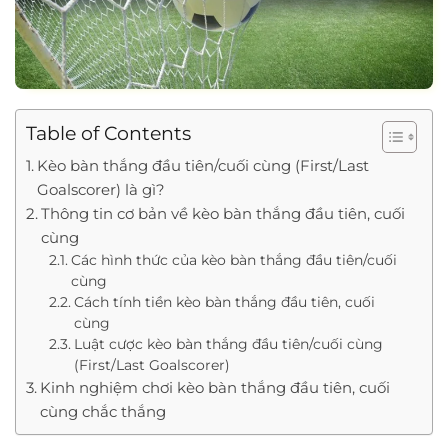
Table of Contents
Kèo bàn thắng đầu tiên/cuối cùng (First/Last
Goalscorer) là gì?
Thông tin cơ bản về kèo bàn thắng đầu tiên, cuối
cùng
Các hình thức của kèo bàn thắng đầu tiên/cuối
cùng
Cách tính tiền kèo bàn thắng đầu tiên, cuối
cùng
Luật cược kèo bàn thắng đầu tiên/cuối cùng
(First/Last Goalscorer)
Kinh nghiệm chơi kèo bàn thắng đầu tiên, cuối
cùng chắc thắng