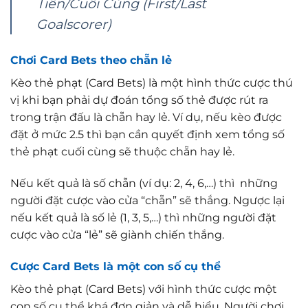
Tiên/Cuối Cùng (First/Last
Goalscorer)
Chơi Card Bets theo chẵn lẻ
Kèo thẻ phạt (Card Bets) là một hình thức cược thú
vị khi bạn phải dự đoán tổng số thẻ được rút ra
trong trận đấu là chẵn hay lẻ. Ví dụ, nếu kèo được
đặt ở mức 2.5 thì bạn cần quyết định xem tổng số
thẻ phạt cuối cùng sẽ thuộc chẵn hay lẻ.
Nếu kết quả là số chẵn (ví dụ: 2, 4, 6,…) thì những
người đặt cược vào cửa “chẵn” sẽ thắng. Ngược lại
nếu kết quả là số lẻ (1, 3, 5,…) thì những người đặt
cược vào cửa “lẻ” sẽ giành chiến thắng.
Cược Card Bets là một con số cụ thể
Kèo thẻ phạt (Card Bets) với hình thức cược một
con số cụ thể khá đơn giản và dễ hiểu. Người chơi