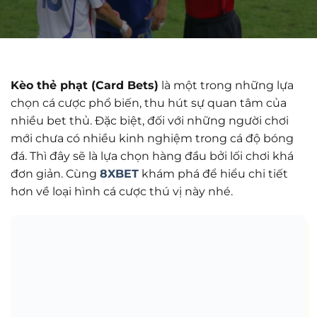
Kèo thẻ phạt (Card Bets)
là một trong những lựa
chọn cá cược phổ biến, thu hút sự quan tâm của
nhiều bet thủ. Đặc biệt, đối với những người chơi
mới chưa có nhiều kinh nghiệm trong cá độ bóng
đá. Thì đây sẽ là lựa chọn hàng đầu bởi lối chơi khá
đơn giản. Cùng
8XBET
khám phá để hiểu chi tiết
hơn về loại hình cá cược thú vị này nhé.