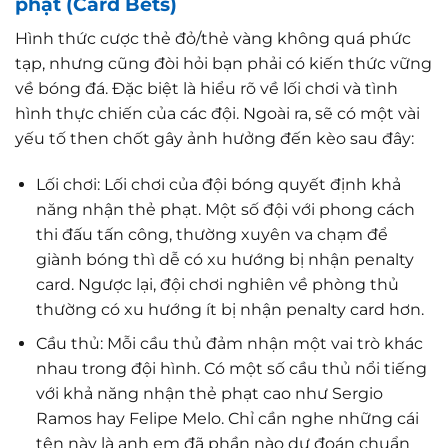
phạt (Card Bets)
Hình thức cược thẻ đỏ/thẻ vàng không quá phức
tạp, nhưng cũng đòi hỏi bạn phải có kiến thức vững
về bóng đá. Đặc biệt là hiểu rõ về lối chơi và tình
hình thực chiến của các đội. Ngoài ra, sẽ có một vài
yếu tố then chốt gây ảnh hưởng đến kèo sau đây:
Lối chơi: Lối chơi của đội bóng quyết định khả
năng nhận thẻ phạt. Một số đội với phong cách
thi đấu tấn công, thường xuyên va chạm để
giành bóng thì dễ có xu hướng bị nhận penalty
card. Ngược lại, đội chơi nghiên về phòng thủ
thường có xu hướng ít bị nhận penalty card hơn.
Cầu thủ: Mỗi cầu thủ đảm nhận một vai trò khác
nhau trong đội hình. Có một số cầu thủ nổi tiếng
với khả năng nhận thẻ phạt cao như Sergio
Ramos hay Felipe Melo. Chỉ cần nghe những cái
tên này là anh em đã phần nào dự đoán chuẩn