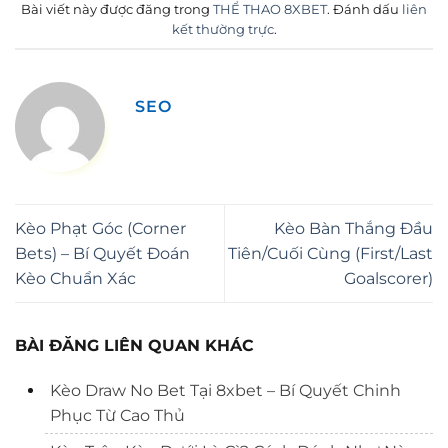
Bài viết này được đăng trong
THỂ THAO 8XBET
. Đánh dấu
liên
kết thường trực
.
SEO
Kèo Phạt Góc (Corner
Kèo Bàn Thắng Đầu
Bets) – Bí Quyết Đoán
Tiên/Cuối Cùng (First/Last
Kèo Chuẩn Xác
Goalscorer)
BÀI ĐĂNG LIÊN QUAN KHÁC
Kèo Draw No Bet Tại 8xbet – Bí Quyết Chinh
Phục Từ Cao Thủ