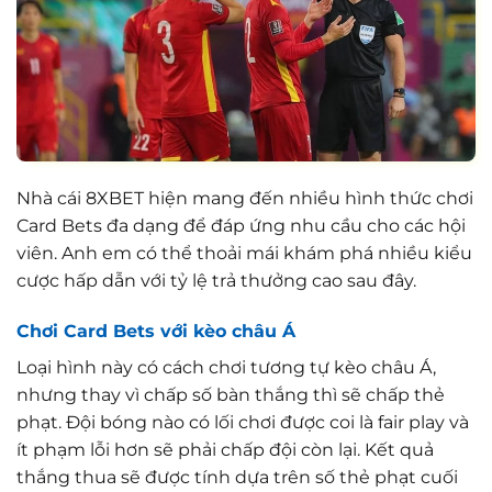
Nhà cái 8XBET hiện mang đến nhiều hình thức chơi
Card Bets đa dạng để đáp ứng nhu cầu cho các hội
viên. Anh em có thể thoải mái khám phá nhiều kiểu
cược hấp dẫn với tỷ lệ trả thưởng cao sau đây.
Chơi Card Bets với kèo châu Á
Loại hình này có cách chơi tương tự kèo châu Á,
nhưng thay vì chấp số bàn thắng thì sẽ chấp thẻ
phạt. Đội bóng nào có lối chơi được coi là fair play và
ít phạm lỗi hơn sẽ phải chấp đội còn lại. Kết quả
thắng thua sẽ được tính dựa trên số thẻ phạt cuối