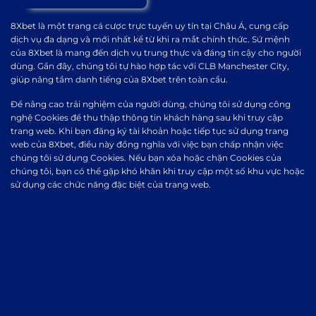
8Xbet là một trang cá cược trực tuyến uy tín tại Châu Á, cung cấp
dịch vụ đa dạng và mới nhất kể từ khi ra mắt chính thức. Sứ mệnh
của 8Xbet là mang đến dịch vụ trung thực và đáng tin cậy cho người
dùng. Gần đây, chúng tôi tự hào hợp tác với CLB Manchester City,
giúp nâng tầm danh tiếng của 8Xbet trên toàn cầu.
Để nâng cao trải nghiệm của người dùng, chúng tôi sử dụng công
nghệ Cookies để thu thập thông tin khách hàng sau khi truy cập
trang web. Khi bạn đăng ký tài khoản hoặc tiếp tục sử dụng trang
web của 8Xbet, điều này đồng nghĩa với việc bạn chấp nhận việc
chúng tôi sử dụng Cookies. Nếu bạn xóa hoặc chặn Cookies của
chúng tôi, bạn có thể gặp khó khăn khi truy cập một số khu vực hoặc
sử dụng các chức năng đặc biệt của trang web.