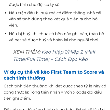
được tính cho đội có tỷ số.
Nếu trận đấu bị huỷ mà có điểm thắng, nhà cái
vẫn sẽ tính đúng theo kết quả diễn ra cho hội
viên.
Nếu bị huỷ khi chưa có bên nào ghi bàn, toàn bộ
vé bet sẽ được huỷ và hoàn lại cho người chơi.
XEM THÊM:
Kèo Hiệp 1/Hiệp 2 (Half
Time/Full Time) – Cách Đọc Kèo
Ví dụ cụ thể về kèo First Team to Score và
cách tính thưởng
Cách tính tiền thưởng khi đặt cược theo tỷ lệ này có
công thức là: Tổng tiền nhận = Vốn x odds đội đầu
tiên ghi điểm.
Để anh em dễ dàng hình dung hơn, 8xbet sẽ lấy 1 ví