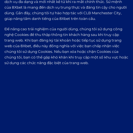
dịch vụ đa dạng và mới nhất kể từ khi ra mắt chính thức. Sứ mệnh
của 8Xbet là mang đến dịch vụ trung thực và đáng tin cậy cho người
dùng. Gần đây, chúng tôi tự hào hợp tác với CLB Manchester City,
giúp nâng tầm danh tiếng của 8Xbet trên toàn cầu.
Để nâng cao trải nghiệm của người dùng, chúng tôi sử dụng công
nghệ Cookies để thu thập thông tin khách hàng sau khi truy cập
trang web. Khi bạn đăng ký tài khoản hoặc tiếp tục sử dụng trang
web của 8Xbet, điều này đồng nghĩa với việc bạn chấp nhận việc
chúng tôi sử dụng Cookies. Nếu bạn xóa hoặc chặn Cookies của
chúng tôi, bạn có thể gặp khó khăn khi truy cập một số khu vực hoặc
sử dụng các chức năng đặc biệt của trang web.