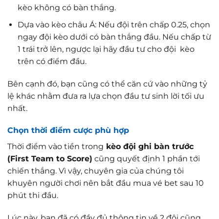
kèo không có bàn thắng.
Dựa vào kèo châu Á: Nếu đội trên chấp 0.25, chọn
ngay đội kèo dưới có bàn thắng đầu. Nếu chấp từ
1 trái trở lên, ngược lại hãy đầu tư cho đội kèo
trên có điểm đầu.
Bên cạnh đó, bạn cũng có thể căn cứ vào những tỷ
lệ khác nhằm đưa ra lựa chọn đầu tư sinh lời tối ưu
nhất.
Chọn thời điểm cược phù hợp
Thời điểm vào tiền trong
kèo đội ghi bàn trước
(First Team to Score)
cũng quyết định 1 phần tới
chiến thắng. Vì vậy, chuyên gia của chúng tôi
khuyên người chơi nên bắt đầu mua vé bet sau 10
phút thi đầu.
Lúc này, bạn đã có đầy đủ thông tin về 2 đội cũng