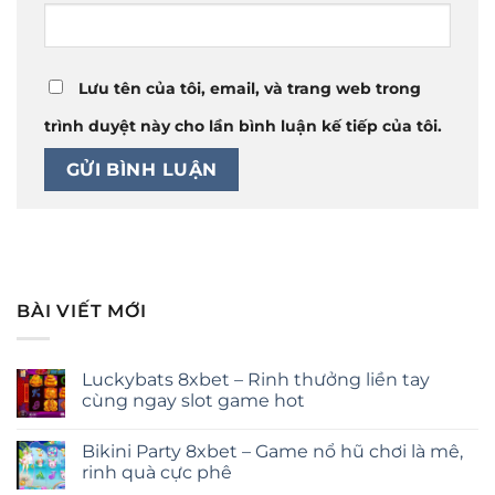
Lưu tên của tôi, email, và trang web trong
trình duyệt này cho lần bình luận kế tiếp của tôi.
BÀI VIẾT MỚI
Luckybats 8xbet – Rinh thưởng liền tay
cùng ngay slot game hot
Bikini Party 8xbet – Game nổ hũ chơi là mê,
rinh quà cực phê