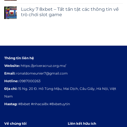
Lucky 7 8xbet – Tất tần tật các thông tin về
trò chơi slot game
Thông tin liên hệ
Website:
https://priveracruz.org.mx/
Email:
ronaldomeunier7@gmail.com
Hotline:
0987000263
Địa chỉ:
15 Ng. 20 Đ. Hồ Tùng Mậu, Mai Dịch, Cầu Giấy, Hà Nội, Việt
Nam
Hastag:
#8xbet #nhacai8x #8xbetuytin
Về chúng tôi
Liên kết hữu ích