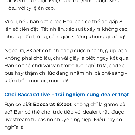
các kèo như Cược Đôi, Cược Lớn/Nhỏ, Cược Siêu
Hòa… với tỷ lệ ăn cao.
Ví dụ, nếu bạn đặt cược Hòa, bạn có thể ăn gấp 8
lần số tiền đặt! Tất nhiên, xác suất xảy ra không cao,
nhưng nếu trúng, cảm giác sướng không gì bằng!
Ngoài ra, 8Xbet có tính năng cược nhanh, giúp bạn
không phải chờ lâu, chỉ vài giây là biết ngay kết quả.
Bạn có thể chơi vài ván trong lúc nghỉ trưa, chờ xe
bus hay thậm chí lúc đang nhâm nhi cà phê sáng –
kiếm tiền mọi lúc, mọi nơi!
Chơi Baccarat live – trải nghiệm cùng dealer thật
Bạn có biết
Baccarat 8Xbet
không chỉ là game bài
ảo? Bạn có thể chơi trực tiếp với dealer thật, được
livestream từ casino chuyên nghiệp! Điều này có
nghĩa là: