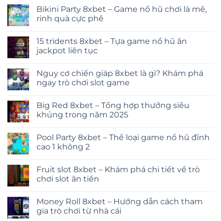
Bikini Party 8xbet – Game nổ hũ chơi là mê,
rinh quà cực phê
15 tridents 8xbet – Tựa game nổ hũ ăn
jackpot liên tục
Nguy cơ chiến giáp 8xbet là gì? Khám phá
ngay trò chơi slot game
Big Red 8xbet – Tổng hợp thưởng siêu
khủng trong năm 2025
Pool Party 8xbet – Thể loại game nổ hũ đỉnh
cao 1 không 2
Fruit slot 8xbet – Khám phá chi tiết về trò
chơi slot ăn tiền
Money Roll 8xbet – Hướng dẫn cách tham
gia trò chơi từ nhà cái