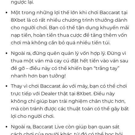
ngược lại.
Một trong những lợi thế lớn khi chơi Baccarat tại
8Xbet là có rất nhiều chương trình thưởng dành
cho người chơi. Bạn có thể tận dụng khuyến mãi
nạp tiền, hoàn tiền thua cược để tăng thêm vốn
chơi mà không cần bỏ quá nhiều tiền túi.
Ngoài ra, đừng quên quản lý vốn hợp lý. Đừng vì
thua một ván mà cay cú đặt hết tiền vào ván sau
để gỡ – điều này có thể khiến bạn “trắng tay”
nhanh hơn bạn tưởng!
Thay vì chơi Baccarat ảo với máy, bạn có thể chơi
trực tiếp với Dealer thật tại 8Xbet. Điều này
không chỉ giúp bạn trải nghiệm chân thực hơn,
mà còn tránh được các thuật toán có thể gây bất
lợi cho người chơi.
Ngoài ra, Baccarat Live còn giúp bạn quan sát
cách chơi của người khác, từ đó có thể học hỏi