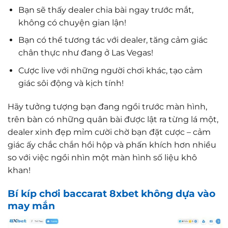
Bạn sẽ thấy dealer chia bài ngay trước mắt,
không có chuyện gian lận!
Bạn có thể tương tác với dealer, tăng cảm giác
chân thực như đang ở Las Vegas!
Cược live với những người chơi khác, tạo cảm
giác sôi động và kịch tính!
Hãy tưởng tượng bạn đang ngồi trước màn hình,
trên bàn có những quân bài được lật ra từng lá một,
dealer xinh đẹp mỉm cười chờ bạn đặt cược – cảm
giác ấy chắc chắn hồi hộp và phấn khích hơn nhiều
so với việc ngồi nhìn một màn hình số liệu khô
khan!
Bí kíp chơi baccarat 8xbet không dựa vào
may mắn