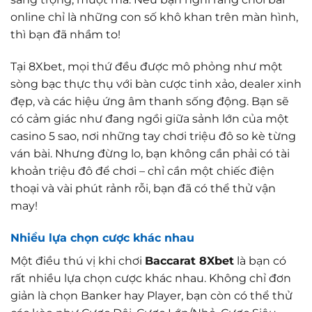
online chỉ là những con số khô khan trên màn hình,
thì bạn đã nhầm to!
Tại 8Xbet, mọi thứ đều được mô phỏng như một
sòng bạc thực thụ với bàn cược tinh xảo, dealer xinh
đẹp, và các hiệu ứng âm thanh sống động. Bạn sẽ
có cảm giác như đang ngồi giữa sảnh lớn của một
casino 5 sao, nơi những tay chơi triệu đô so kè từng
ván bài. Nhưng đừng lo, bạn không cần phải có tài
khoản triệu đô để chơi – chỉ cần một chiếc điện
thoại và vài phút rảnh rỗi, bạn đã có thể thử vận
may!
Nhiều lựa chọn cược khác nhau
Một điều thú vị khi chơi
Baccarat 8Xbet
là bạn có
rất nhiều lựa chọn cược khác nhau. Không chỉ đơn
giản là chọn Banker hay Player, bạn còn có thể thử