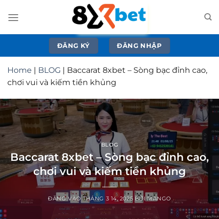
Bỏ
qua
nội
dung
ĐĂNG KÝ
ĐĂNG NHẬP
Home
|
BLOG
|
Baccarat 8xbet – Sòng bạc đỉnh cao,
chơi vui và kiếm tiền khủng
BLOG
Baccarat 8xbet – Sòng bạc đỉnh cao,
chơi vui và kiếm tiền khủng
ĐĂNG VÀO
THÁNG 3 14, 2025
BỞI
MANGO