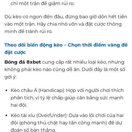
chỉ một trận để giảm rủi ro.
Dù kèo có ngon đến đâu, đừng bao giờ dồn hết tiền
vào một trận. Hãy chia nhỏ vốn và đặt cược thông
minh để tránh rủi ro.
Theo dõi biến động kèo – Chọn thời điểm vàng để
đặt cược
Bóng đá 8xbet
cung cấp rất nhiều loại kèo, nhưng
không phải kèo nào cũng dễ ăn. Dưới đây là một số
gợi ý:
Kèo châu Á (Handicap): Hợp với người chơi thích
phân tích, vì tỷ lệ chấp giúp cân bằng sức mạnh
hai đội.
Kèo tài xỉu (Over/Under): Dựa vào lối chơi của hai
đội (phòng thủ chặt hay tấn công mạnh) để dự
đoán số bàn thắng.