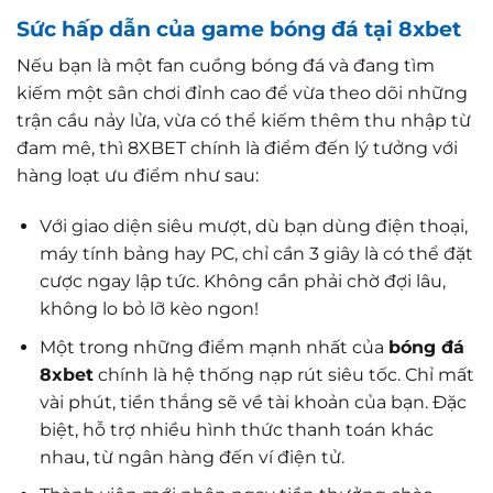
Sức hấp dẫn của game bóng đá tại 8xbet
Nếu bạn là một fan cuồng bóng đá và đang tìm
kiếm một sân chơi đỉnh cao để vừa theo dõi những
trận cầu nảy lửa, vừa có thể kiếm thêm thu nhập từ
đam mê, thì 8XBET chính là điểm đến lý tưởng với
hàng loạt ưu điểm như sau:
Với giao diện siêu mượt, dù bạn dùng điện thoại,
máy tính bảng hay PC, chỉ cần 3 giây là có thể đặt
cược ngay lập tức. Không cần phải chờ đợi lâu,
không lo bỏ lỡ kèo ngon!
Một trong những điểm mạnh nhất của
bóng đá
8xbet
chính là hệ thống nạp rút siêu tốc. Chỉ mất
vài phút, tiền thắng sẽ về tài khoản của bạn. Đặc
biệt, hỗ trợ nhiều hình thức thanh toán khác
nhau, từ ngân hàng đến ví điện tử.