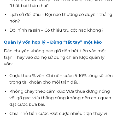
“thất bại thảm hại”.
Lịch sử đối đầu – Đội nào thường có duyên thắng
hơn?
Đội hình ra sân – Có thiếu trụ cột nào không?
Quản lý vốn hợp lý – Đừng “tất tay” một kèo
Dân chuyên không bao giờ dồn hết tiền vào một
trận! Thay vào đó, họ sử dụng chiến lược quản lý
vốn:
Cược theo % vốn: Chỉ nên cược 5-10% tổng số tiền
trong tài khoản cho mỗi trận đấu.
Không chạy theo cảm xúc: Vừa thua đừng nóng
vội gỡ gạc, vừa thắng cũng không nên chủ quan
đặt cược bừa bãi.
Chia nhỏ tiền cược: Đặt cược nhiều trận thay vì