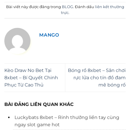
Bài viết này được đăng trong
BLOG
. Đánh dấu
liên kết thường
trực
.
MANGO
Kèo Draw No Bet Tại
Bóng rổ 8xbet – Sân chơi
8xbet – Bí Quyết Chinh
rực lửa cho tín đồ đam
Phục Từ Cao Thủ
mê bóng rổ
BÀI ĐĂNG LIÊN QUAN KHÁC
Luckybats 8xbet – Rinh thưởng liền tay cùng
ngay slot game hot