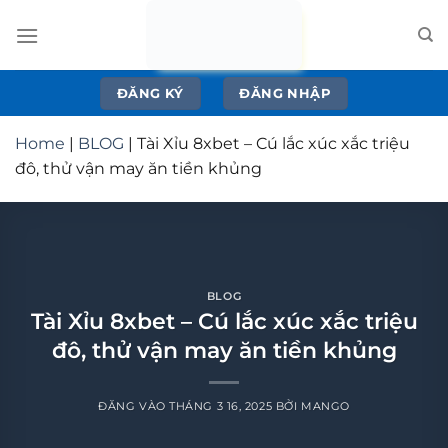
Bỏ
qua
nội
dung
ĐĂNG KÝ
ĐĂNG NHẬP
Home
|
BLOG
|
Tài Xỉu 8xbet – Cú lắc xúc xắc triệu
đô, thử vận may ăn tiền khủng
BLOG
Tài Xỉu 8xbet – Cú lắc xúc xắc triệu
đô, thử vận may ăn tiền khủng
ĐĂNG VÀO
THÁNG 3 16, 2025
BỞI
MANGO