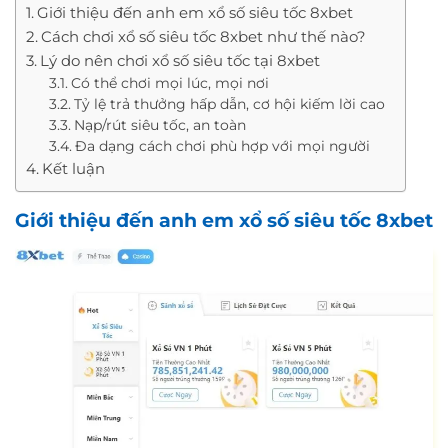
Giới thiệu đến anh em xổ số siêu tốc 8xbet
Cách chơi xổ số siêu tốc 8xbet như thế nào?
Lý do nên chơi xổ số siêu tốc tại 8xbet
Có thể chơi mọi lúc, mọi nơi
Tỷ lệ trả thưởng hấp dẫn, cơ hội kiếm lời cao
Nạp/rút siêu tốc, an toàn
Đa dạng cách chơi phù hợp với mọi người
Kết luận
Giới thiệu đến anh em xổ số siêu tốc 8xbet