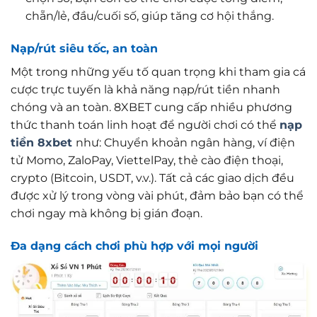
chẵn/lẻ, đầu/cuối số, giúp tăng cơ hội thắng.
Nạp/rút siêu tốc, an toàn
Một trong những yếu tố quan trọng khi tham gia cá
cược trực tuyến là khả năng nạp/rút tiền nhanh
chóng và an toàn. 8XBET cung cấp nhiều phương
thức thanh toán linh hoạt để người chơi có thể
nạp
tiền 8xbet
như: Chuyển khoản ngân hàng, ví điện
tử Momo, ZaloPay, ViettelPay, thẻ cào điện thoại,
crypto (Bitcoin, USDT, v.v.). Tất cả các giao dịch đều
được xử lý trong vòng vài phút, đảm bảo bạn có thể
chơi ngay mà không bị gián đoạn.
Đa dạng cách chơi phù hợp với mọi người