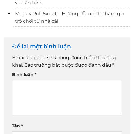
slot ăn tiền
Money Roll 8xbet – Hướng dẫn cách tham gia
trò chơi từ nhà cái
Để lại một bình luận
Email của bạn sẽ không được hiển thị công
khai.
Các trường bắt buộc được đánh dấu
*
Bình luận
*
Tên
*