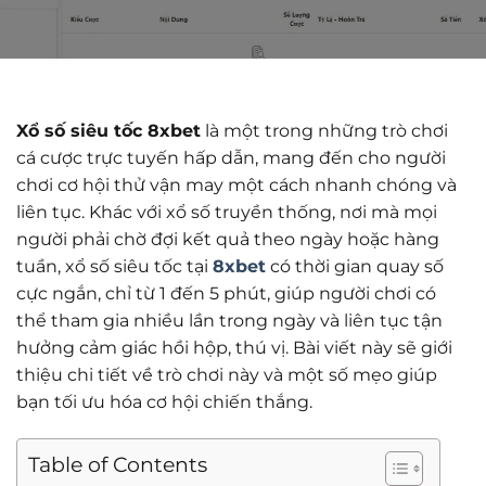
Xổ số siêu tốc 8xbet
là một trong những trò chơi
cá cược trực tuyến hấp dẫn, mang đến cho người
chơi cơ hội thử vận may một cách nhanh chóng và
liên tục. Khác với xổ số truyền thống, nơi mà mọi
người phải chờ đợi kết quả theo ngày hoặc hàng
tuần, xổ số siêu tốc tại
8xbet
có thời gian quay số
cực ngắn, chỉ từ 1 đến 5 phút, giúp người chơi có
thể tham gia nhiều lần trong ngày và liên tục tận
hưởng cảm giác hồi hộp, thú vị. Bài viết này sẽ giới
thiệu chi tiết về trò chơi này và một số mẹo giúp
bạn tối ưu hóa cơ hội chiến thắng.
Table of Contents