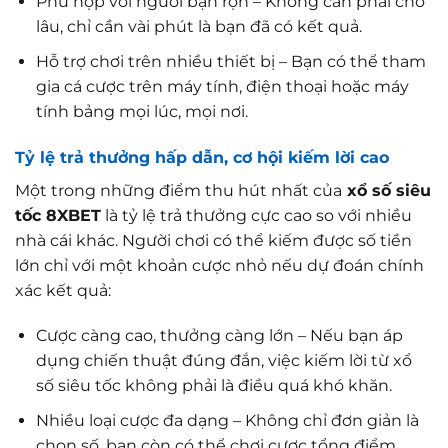
Phù hợp với người bận rộn – Không cần phải chờ
lâu, chỉ cần vài phút là bạn đã có kết quả.
Hỗ trợ chơi trên nhiều thiết bị – Bạn có thể tham
gia cá cược trên máy tính, điện thoại hoặc máy
tính bảng mọi lúc, mọi nơi.
Tỷ lệ trả thưởng hấp dẫn, cơ hội kiếm lời cao
Một trong những điểm thu hút nhất của
xổ số siêu
tốc 8XBET
là tỷ lệ trả thưởng cực cao so với nhiều
nhà cái khác. Người chơi có thể kiếm được số tiền
lớn chỉ với một khoản cược nhỏ nếu dự đoán chính
xác kết quả:
Cược càng cao, thưởng càng lớn – Nếu bạn áp
dụng chiến thuật đúng đắn, việc kiếm lời từ xổ
số siêu tốc không phải là điều quá khó khăn.
Nhiều loại cược đa dạng – Không chỉ đơn giản là
chọn số, bạn còn có thể chơi cược tổng điểm,