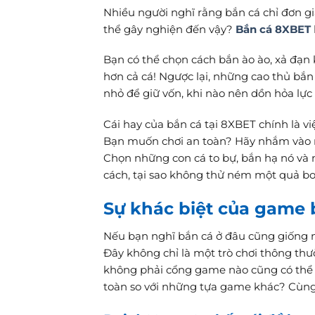
Nhiều người nghĩ rằng bắn cá chỉ đơn gi
thể gây nghiện đến vậy?
Bắn cá 8XBET
Bạn có thể chọn cách bắn ào ào, xả đạn 
hơn cả cá! Ngược lại, những cao thủ bắn
nhỏ để giữ vốn, khi nào nên dồn hỏa lự
Cái hay của bắn cá tại 8XBET chính là 
Bạn muốn chơi an toàn? Hãy nhắm vào nh
Chọn những con cá to bự, bắn hạ nó và 
cách, tại sao không thử ném một quả bom
Sự khác biệt của game 
Nếu bạn nghĩ bắn cá ở đâu cũng giống n
Đây không chỉ là một trò chơi thông th
không phải cổng game nào cũng có thể m
toàn so với những tựa game khác? Cùn