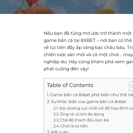
Nếu bạn đã từng mơ ước trở thành một “
game bắn cá tại 8XBET – nơi bạn có th
về túi tiền đầy ắp vàng bạc châu báu. 
chiến lược săn mồi và cả một chút… ma
nghiệp dư. Hãy cùng khám phá xem ga
phát cuồng đến vậy!
Table of Contents
Game bắn cá 8xbet phổ biến như thế n
Sự khác biệt của game bắn cá 8xbet
Đại dương cực chất với đồ họa đỉnh c
Ống và vũ khí đa dạng
Chế độ thách đấu bạn bè
Chơi là có tiền
Kết luận