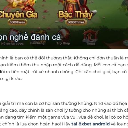
ính là bạn có thể đổi thưởng thật. Không chỉ đơn thuần là 
 để bạn kiếm thêm thu nhập một cách dễ dàng. Mỗi con cá bạn 
 đổi ra tiền mặt, rút về nhanh chóng. Chỉ cần chơi giỏi, bạn có
m gì khác.
i giải trí mà còn là cơ hội săn thưởng khủng. Nhờ vào đồ họa
hắng cao, đây chính là sân chơi lý tưởng cho những ai thích 
ạn đang tìm kiếm một game vừa vui, vừa dễ chơi, lại có cơ hộ
et chính là lựa chọn hoàn hảo! Hãy
tải 8xbet android
và ios n