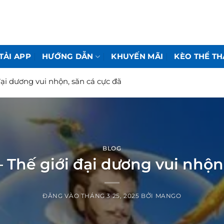
TẢI APP
HƯỚNG DẪN
KHUYẾN MÃI
KÈO THỂ T
đại dương vui nhộn, săn cá cực đã
BLOG
 Thế giới đại dương vui nhộn
ĐĂNG VÀO
THÁNG 3 25, 2025
BỞI
MANGO