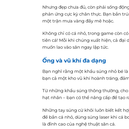
Nhưng đẹp chưa đủ, còn phải sống động
phản ứng cực kỳ chân thực. Bạn bắn trún
một trận mưa vàng đầy mê hoặc.
Không chỉ có cá nhỏ, trong game còn có
tiên cá! Mỗi khi chúng xuất hiện, cả đạ
muốn lao vào săn ngay lập tức.
Ống và vũ khí đa dạng
Bạn nghĩ rằng một khẩu súng nhỏ bé là
bạn cả một kho vũ khí hoành tráng, đảm 
Từ những khẩu súng thông thường, cho đ
hạt nhân – bạn có thể nâng cấp để tạo r
Những tay súng cừ khôi luôn biết kết hợ
để bắn cá nhỏ, dùng súng laser khi cá b
là đỉnh cao của nghệ thuật săn cá.