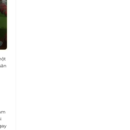
một
săn
cảm
i
gay