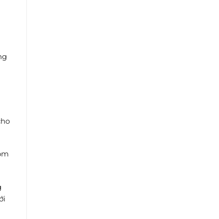
ng
ho
bom
g
ới