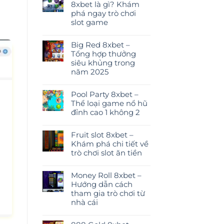
8xbet là gì? Khám
phá ngay trò chơi
slot game
Big Red 8xbet –
Tổng hợp thưởng
siêu khủng trong
năm 2025
Pool Party 8xbet –
Thể loại game nổ hũ
đỉnh cao 1 không 2
Fruit slot 8xbet –
Khám phá chi tiết về
trò chơi slot ăn tiền
Money Roll 8xbet –
Hướng dẫn cách
tham gia trò chơi từ
nhà cái