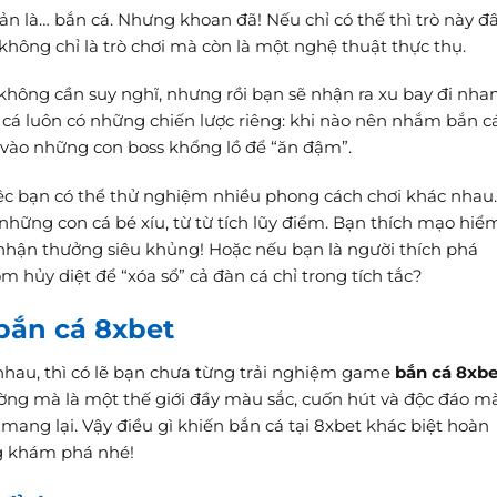
ản là… bắn cá. Nhưng khoan đã! Nếu chỉ có thế thì trò này đ
không chỉ là trò chơi mà còn là một nghệ thuật thực thụ.
không cần suy nghĩ, nhưng rồi bạn sẽ nhận ra xu bay đi nha
 cá luôn có những chiến lược riêng: khi nào nên nhắm bắn c
c vào những con boss khổng lồ để “ăn đậm”.
việc bạn có thể thử nghiệm nhiều phong cách chơi khác nhau.
ững con cá bé xíu, từ từ tích lũy điểm. Bạn thích mạo hiể
nhận thưởng siêu khủng! Hoặc nếu bạn là người thích phá
 hủy diệt để “xóa sổ” cả đàn cá chỉ trong tích tắc?
bắn cá 8xbet
hau, thì có lẽ bạn chưa từng trải nghiệm game
bắn cá 8xbe
ường mà là một thế giới đầy màu sắc, cuốn hút và độc đáo m
ang lại. Vậy điều gì khiến bắn cá tại 8xbet khác biệt hoàn
g khám phá nhé!