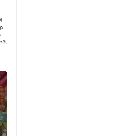
i
ấp
p
 một