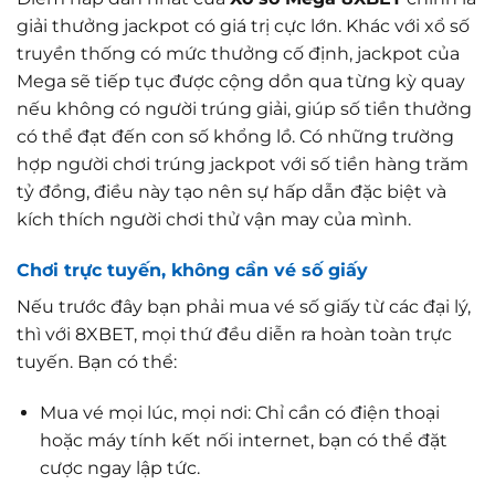
giải thưởng jackpot có giá trị cực lớn. Khác với xổ số
truyền thống có mức thưởng cố định, jackpot của
Mega sẽ tiếp tục được cộng dồn qua từng kỳ quay
nếu không có người trúng giải, giúp số tiền thưởng
có thể đạt đến con số khổng lồ. Có những trường
hợp người chơi trúng jackpot với số tiền hàng trăm
tỷ đồng, điều này tạo nên sự hấp dẫn đặc biệt và
kích thích người chơi thử vận may của mình.
Chơi trực tuyến, không cần vé số giấy
Nếu trước đây bạn phải mua vé số giấy từ các đại lý,
thì với 8XBET, mọi thứ đều diễn ra hoàn toàn trực
tuyến. Bạn có thể:
Mua vé mọi lúc, mọi nơi: Chỉ cần có điện thoại
hoặc máy tính kết nối internet, bạn có thể đặt
cược ngay lập tức.