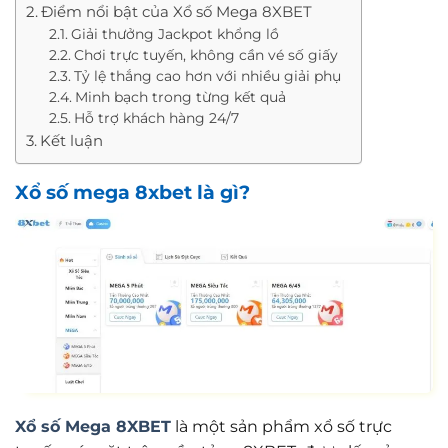
Điểm nổi bật của Xổ số Mega 8XBET
Giải thưởng Jackpot khổng lồ
Chơi trực tuyến, không cần vé số giấy
Tỷ lệ thắng cao hơn với nhiều giải phụ
Minh bạch trong từng kết quả
Hỗ trợ khách hàng 24/7
Kết luận
Xổ số mega 8xbet là gì?
Xổ số Mega 8XBET
là một sản phẩm xổ số trực