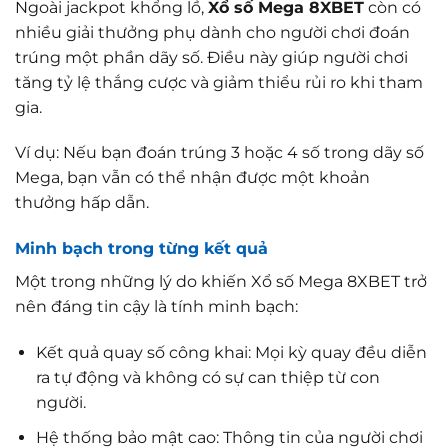
Ngoài jackpot khổng lồ,
Xổ số Mega 8XBET
còn có
nhiều giải thưởng phụ dành cho người chơi đoán
trúng một phần dãy số. Điều này giúp người chơi
tăng tỷ lệ thắng cược và giảm thiểu rủi ro khi tham
gia.
Ví dụ: Nếu bạn đoán trúng 3 hoặc 4 số trong dãy số
Mega, bạn vẫn có thể nhận được một khoản
thưởng hấp dẫn.
Minh bạch trong từng kết quả
Một trong những lý do khiến Xổ số Mega 8XBET trở
nên đáng tin cậy là tính minh bạch:
Kết quả quay số công khai: Mọi kỳ quay đều diễn
ra tự động và không có sự can thiệp từ con
người.
Hệ thống bảo mật cao: Thông tin của người chơi