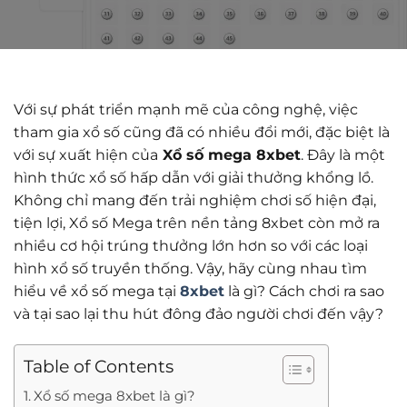
Với sự phát triển mạnh mẽ của công nghệ, việc
tham gia xổ số cũng đã có nhiều đổi mới, đặc biệt là
với sự xuất hiện của
Xổ số mega 8xbet
. Đây là một
hình thức xổ số hấp dẫn với giải thưởng khổng lồ.
Không chỉ mang đến trải nghiệm chơi số hiện đại,
tiện lợi, Xổ số Mega trên nền tảng 8xbet còn mở ra
nhiều cơ hội trúng thưởng lớn hơn so với các loại
hình xổ số truyền thống. Vậy, hãy cùng nhau tìm
hiểu về xổ số mega tại
8xbet
là gì? Cách chơi ra sao
và tại sao lại thu hút đông đảo người chơi đến vậy?
Table of Contents
Xổ số mega 8xbet là gì?