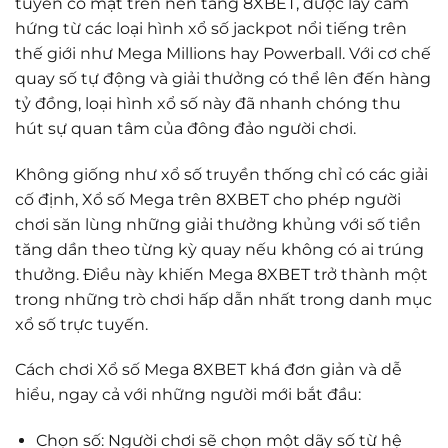
tuyến có mặt trên nền tảng 8XBET, được lấy cảm
hứng từ các loại hình xổ số jackpot nổi tiếng trên
thế giới như Mega Millions hay Powerball. Với cơ chế
quay số tự động và giải thưởng có thể lên đến hàng
tỷ đồng, loại hình xổ số này đã nhanh chóng thu
hút sự quan tâm của đông đảo người chơi.
Không giống như xổ số truyền thống chỉ có các giải
cố định, Xổ số Mega trên 8XBET cho phép người
chơi săn lùng những giải thưởng khủng với số tiền
tăng dần theo từng kỳ quay nếu không có ai trúng
thưởng. Điều này khiến Mega 8XBET trở thành một
trong những trò chơi hấp dẫn nhất trong danh mục
xổ số trực tuyến.
Cách chơi Xổ số Mega 8XBET khá đơn giản và dễ
hiểu, ngay cả với những người mới bắt đầu:
Chọn số: Người chơi sẽ chọn một dãy số từ hệ