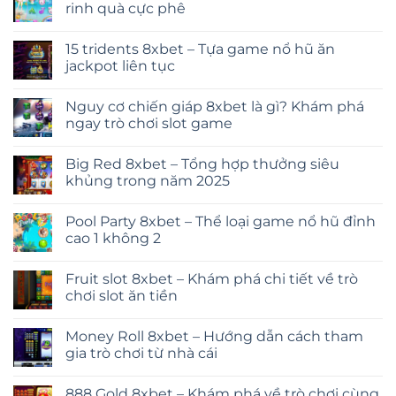
rinh quà cực phê
15 tridents 8xbet – Tựa game nổ hũ ăn
jackpot liên tục
Nguy cơ chiến giáp 8xbet là gì? Khám phá
ngay trò chơi slot game
Big Red 8xbet – Tổng hợp thưởng siêu
khủng trong năm 2025
Pool Party 8xbet – Thể loại game nổ hũ đỉnh
cao 1 không 2
Fruit slot 8xbet – Khám phá chi tiết về trò
chơi slot ăn tiền
Money Roll 8xbet – Hướng dẫn cách tham
gia trò chơi từ nhà cái
888 Gold 8xbet – Khám phá về trò chơi cùng