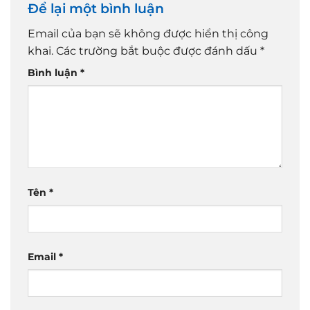
Để lại một bình luận
Email của bạn sẽ không được hiển thị công
khai.
Các trường bắt buộc được đánh dấu
*
Bình luận
*
Tên
*
Email
*