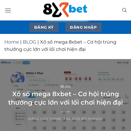
Bỏ
qua
nội
dung
ĐĂNG KÝ
ĐĂNG NHẬP
Home
|
BLOG
|
Xổ số mega 8xbet – Cơ hội trúng
thưởng cực lớn với lối chơi hiện đại
BLOG
Xổ số mega 8xbet – Cơ hội trúng
thưởng cực lớn với lối chơi hiện đại
ĐĂNG VÀO
THÁNG 3 24, 2025
BỞI
MANGO