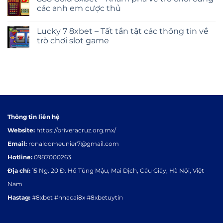
các anh em cược thủ
Lucky 7 8xbet – Tất tần tật các thông tin về
trò chơi slot game
Thông tin liên hệ
Website:
https://priveracruz.org.mx/
Email:
ronaldomeunier7@gmail.com
Hotline:
0987000263
Địa chỉ:
15 Ng. 20 Đ. Hồ Tùng Mậu, Mai Dịch, Cầu Giấy, Hà Nội, Việt
Nam
Hastag:
#8xbet #nhacai8x #8xbetuytin