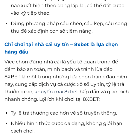
nào xuất hiện theo dạng lặp lại, có thể đặt cược
vào kỳ tiếp theo.
Dùng phương pháp cầu chéo, cầu kẹp, cầu song
thủ để xác định con số tiềm năng.
Chỉ chơi tại nhà cái uy tín – 8xbet là lựa chọn
hàng đầu
Việc chọn đúng nhà cái là yếu tố quan trọng để
đảm bảo an toàn, minh bạch và tránh lừa đảo.
8XBET là một trong những lựa chọn hàng đầu hiện
nay, cung cấp dịch vụ cá cược xổ số uy tín, tỷ lệ trả
thưởng cao,
khuyến mãi 8xbet
hấp dẫn và giao dịch
nhanh chóng. Lợi ích khi chơi tại 8XBET:
Tỷ lệ trả thưởng cao hơn vé số truyền thống.
Nhiều hình thức cược đa dạng, không giới hạn
cách chơi..