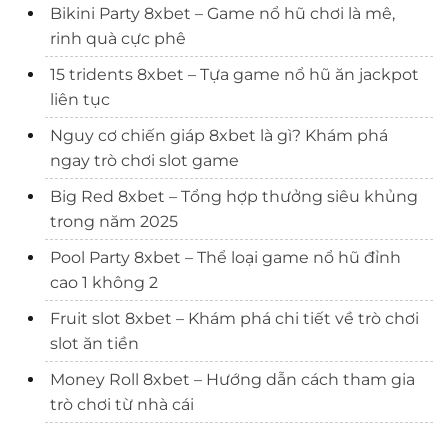
Bikini Party 8xbet – Game nổ hũ chơi là mê,
rinh quà cực phê
15 tridents 8xbet – Tựa game nổ hũ ăn jackpot
liên tục
Nguy cơ chiến giáp 8xbet là gì? Khám phá
ngay trò chơi slot game
Big Red 8xbet – Tổng hợp thưởng siêu khủng
trong năm 2025
Pool Party 8xbet – Thể loại game nổ hũ đỉnh
cao 1 không 2
Fruit slot 8xbet – Khám phá chi tiết về trò chơi
slot ăn tiền
Money Roll 8xbet – Hướng dẫn cách tham gia
trò chơi từ nhà cái