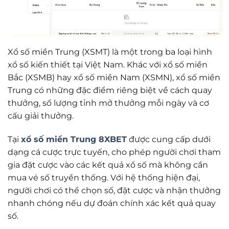
Xổ số miền Trung (XSMT) là một trong ba loại hình
xổ số kiến thiết tại Việt Nam. Khác với xổ số miền
Bắc (XSMB) hay xổ số miền Nam (XSMN), xổ số miền
Trung có những đặc điểm riêng biệt về cách quay
thưởng, số lượng tỉnh mở thưởng mỗi ngày và cơ
cấu giải thưởng.
Tại
xổ số miền Trung 8XBET
được cung cấp dưới
dạng cá cược trực tuyến, cho phép người chơi tham
gia đặt cược vào các kết quả xổ số mà không cần
mua vé số truyền thống. Với hệ thống hiện đại,
người chơi có thể chọn số, đặt cược và nhận thưởng
nhanh chóng nếu dự đoán chính xác kết quả quay
số.