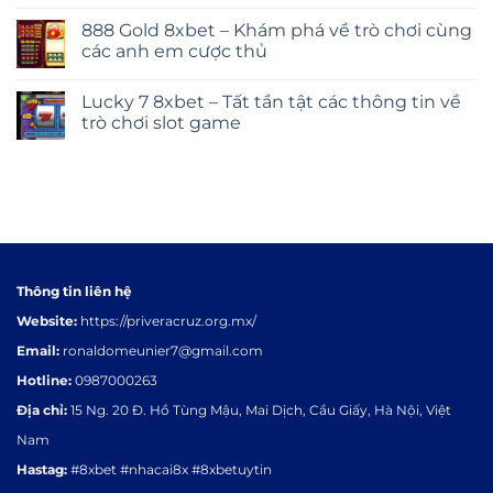
888 Gold 8xbet – Khám phá về trò chơi cùng
các anh em cược thủ
Lucky 7 8xbet – Tất tần tật các thông tin về
trò chơi slot game
Thông tin liên hệ
Website:
https://priveracruz.org.mx/
Email:
ronaldomeunier7@gmail.com
Hotline:
0987000263
Địa chỉ:
15 Ng. 20 Đ. Hồ Tùng Mậu, Mai Dịch, Cầu Giấy, Hà Nội, Việt
Nam
Hastag:
#8xbet #nhacai8x #8xbetuytin