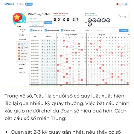
Trong xổ số, “cầu” là chuỗi số có quy luật xuất hiện
lặp lại qua nhiều kỳ quay thưởng. Việc bắt cầu chính
xác giúp người chơi dự đoán số hiệu quả hơn. Cách
bắt cầu xổ số miền Trung:
Quan sát 2-3 kỳ quay gần nhất, nếu thấy có số