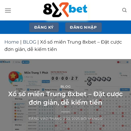
Bỏ
qua
nội
dung
ĐĂNG KÝ
ĐĂNG NHẬP
Home
|
BLOG
|
Xổ số miền Trung 8xbet – Đặt cược
đơn giản, dễ kiếm tiền
BLOG
Xổ số miền Trung 8xbet – Đặt cược
đơn giản, dễ kiếm tiền
ĐĂNG VÀO
THÁNG 3 22, 2025
BỞI
MANGO