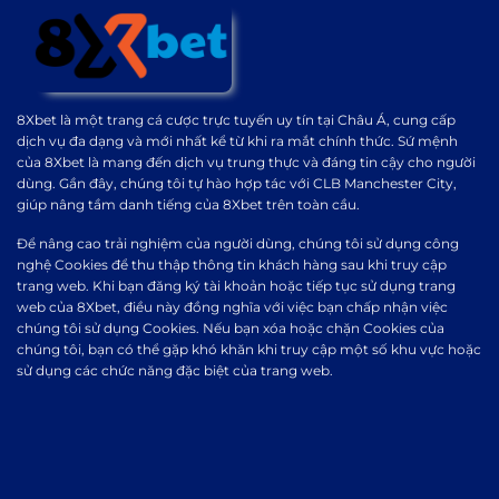
8Xbet là một trang cá cược trực tuyến uy tín tại Châu Á, cung cấp
dịch vụ đa dạng và mới nhất kể từ khi ra mắt chính thức. Sứ mệnh
của 8Xbet là mang đến dịch vụ trung thực và đáng tin cậy cho người
dùng. Gần đây, chúng tôi tự hào hợp tác với CLB Manchester City,
giúp nâng tầm danh tiếng của 8Xbet trên toàn cầu.
Để nâng cao trải nghiệm của người dùng, chúng tôi sử dụng công
nghệ Cookies để thu thập thông tin khách hàng sau khi truy cập
trang web. Khi bạn đăng ký tài khoản hoặc tiếp tục sử dụng trang
web của 8Xbet, điều này đồng nghĩa với việc bạn chấp nhận việc
chúng tôi sử dụng Cookies. Nếu bạn xóa hoặc chặn Cookies của
chúng tôi, bạn có thể gặp khó khăn khi truy cập một số khu vực hoặc
sử dụng các chức năng đặc biệt của trang web.