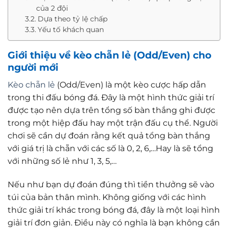
của 2 đội
Dựa theo tỷ lệ chấp
Yếu tố khách quan
Giới thiệu về kèo chẵn lẻ (Odd/Even) cho
người mới
Kèo chẵn lẻ
(Odd/Even) là một kèo cược hấp dẫn
trong thi đấu bóng đá. Đây là một hình thức giải trí
được tạo nên dựa trên tổng số bàn thắng ghi được
trong một hiệp đấu hay một trận đấu cụ thể. Người
chơi sẽ cần dự đoán rằng kết quả tổng bàn thắng
với giá trị là chẵn với các số là 0, 2, 6,…Hay là sẽ tổng
với những số lẻ như 1, 3, 5,…
Nếu như bạn dự đoán đúng thì tiền thưởng sẽ vào
túi của bản thân mình. Không giống với các hình
thức giải trí khác trong bóng đá, đây là một loại hình
giải trí đơn giản. Điều này có nghĩa là bạn không cần