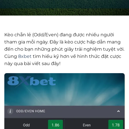
Kèo chẵn lẻ (Odd/Even) đang được nhiều người
tham gia mỗi ngày. Đây là kèo cược hấp dẫn mang
đến cho bạn những phút giây trải nghiệm tuyệt vời.
Cùng
8xbet
tìm hiểu kỹ hơn về hình thức đặt cược
này qua bài viết sau đây!