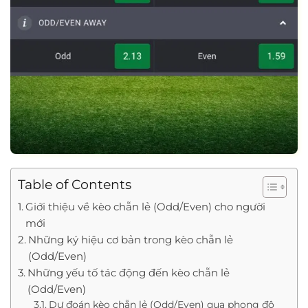
Table of Contents
Giới thiệu về kèo chẵn lẻ (Odd/Even) cho người
mới
Những ký hiệu cơ bản trong kèo chẵn lẻ
(Odd/Even)
Những yếu tố tác động đến kèo chẵn lẻ
(Odd/Even)
Dự đoán kèo chẵn lẻ (Odd/Even) qua phong độ