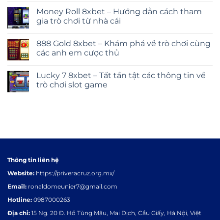
Money Roll 8xbet – Hướng dẫn cách tham
gia trò chơi từ nhà cái
888 Gold 8xbet – Khám phá về trò chơi cùng
các anh em cược thủ
Lucky 7 8xbet – Tất tần tật các thông tin về
trò chơi slot game
Thông tin liên hệ
Website:
https://priveracruz.org.mx/
Email:
ronaldomeunier7@gmail.com
Hotline:
0987000263
Địa chỉ:
15 Ng. 20 Đ. Hồ Tùng Mậu, Mai Dịch, Cầu Giấy, Hà Nội, Việt