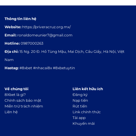
Thông tin liên hệ
Website:
https://priveracruz.org.mx/
Email:
ronaldomeunier7@gmail.com
Hotline:
0987000263
Địa chỉ:
15 Ng. 20 Đ. Hồ Tùng Mậu, Mai Dịch, Cầu Giấy, Hà Nội, Việt
Nam
Hastag:
#8xbet #nhacai8x #8xbetuytin
Về chúng tôi
Liên kết hữu ích
8Xbet là gì?
Đăng ký
Chính sách bảo mật
Nạp tiền
Miễn trừ trách nhiệm
Rút tiền
Liên hệ
Link chính thức
Tải app
Khuyến mãi