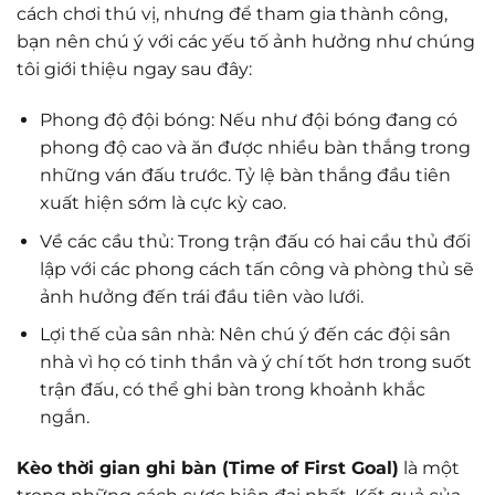
cách chơi thú vị, nhưng để tham gia thành công,
bạn nên chú ý với các yếu tố ảnh hưởng như chúng
tôi giới thiệu ngay sau đây:
Phong độ đội bóng: Nếu như đội bóng đang có
phong độ cao và ăn được nhiều bàn thắng trong
những ván đấu trước. Tỷ lệ bàn thắng đầu tiên
xuất hiện sớm là cực kỳ cao.
Về các cầu thủ: Trong trận đấu có hai cầu thủ đối
lập với các phong cách tấn công và phòng thủ sẽ
ảnh hưởng đến trái đầu tiên vào lưới.
Lợi thế của sân nhà: Nên chú ý đến các đội sân
nhà vì họ có tinh thần và ý chí tốt hơn trong suốt
trận đấu, có thể ghi bàn trong khoảnh khắc
ngắn.
Kèo thời gian ghi bàn (Time of First Goal)
là một