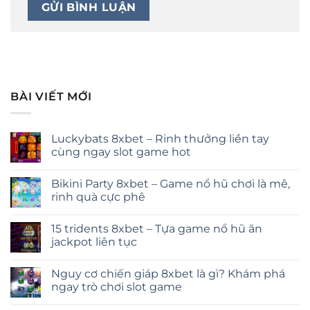
BÀI VIẾT MỚI
Luckybats 8xbet – Rinh thưởng liền tay
cùng ngay slot game hot
Bikini Party 8xbet – Game nổ hũ chơi là mê,
rinh quà cực phê
15 tridents 8xbet – Tựa game nổ hũ ăn
jackpot liên tục
Nguy cơ chiến giáp 8xbet là gì? Khám phá
ngay trò chơi slot game