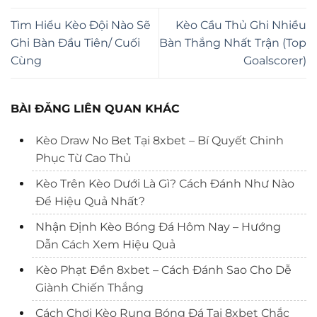
Tìm Hiểu Kèo Đội Nào Sẽ
Kèo Cầu Thủ Ghi Nhiều
Ghi Bàn Đầu Tiên/ Cuối
Bàn Thắng Nhất Trận (Top
Cùng
Goalscorer)
BÀI ĐĂNG LIÊN QUAN KHÁC
Kèo Draw No Bet Tại 8xbet – Bí Quyết Chinh
Phục Từ Cao Thủ
Kèo Trên Kèo Dưới Là Gì? Cách Đánh Như Nào
Để Hiệu Quả Nhất?
Nhận Định Kèo Bóng Đá Hôm Nay – Hướng
Dẫn Cách Xem Hiệu Quả
Kèo Phạt Đền 8xbet – Cách Đánh Sao Cho Dễ
Giành Chiến Thắng
Cách Chơi Kèo Rung Bóng Đá Tại 8xbet Chắc