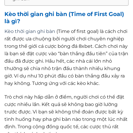
Kèo thời gian ghi bàn (Time of First Goal)
là gì?
Kèo thời gian ghi bàn
(Time of first goal) là cách chơi
rất được ưa chuộng bởi người chơi chuyên nghiệp
trong thế giới cá cược bóng đá 8xbet. Cách chơi này
là bạn sẽ đặt cược vào “bàn thắng đầu tiên” của trận
đấu đã được ghi. Hầu hết, các nhà cái lớn nhỏ
thường sẽ chia nhỏ trận đấu thành nhiều khung
giờ. Ví dụ như 10 phút đầu có bàn thắng đầu xảy ra
hay không. Tương ứng với các kèo khác.
Trò chơi này hấp dẫn ở điểm, người chơi có thể đặt
cược nhiều lần. Kết quả sẽ không bao giờ lường
trước được. Vì bạn sẽ không thể đoán được bất kỳ
tình huống hay pha ghi bàn nào trong một lúc nhất
định. Trong cộng đồng quốc tế, các cược thủ rất