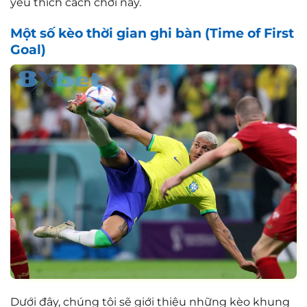
yêu thích cách chơi này.
Một số kèo thời gian ghi bàn (Time of First
Goal)
Dưới đây, chúng tôi sẽ giới thiệu những kèo khung