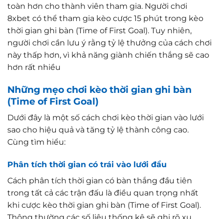
toàn hơn cho thành viên tham gia. Người chơi
8xbet có thể tham gia kèo cược 15 phút trong kèo
thời gian ghi bàn (Time of First Goal). Tuy nhiên,
người chơi cần lưu ý rằng tỷ lệ thưởng của cách chơi
này thấp hơn, vì khả năng giành chiến thắng sẽ cao
hơn rất nhiều
Những mẹo chơi kèo thời gian ghi bàn
(Time of First Goal)
Dưới đây là một số cách chơi kèo thời gian vào lưới
sao cho hiệu quả và tăng tỷ lệ thành công cao.
Cùng tìm hiểu:
Phân tích thời gian có trái vào lưới đầu
Cách phân tích thời gian có bàn thắng đầu tiên
trong tất cả các trận đấu là điều quan trọng nhất
khi cược kèo thời gian ghi bàn (Time of First Goal).
Thông thường các số liệu thống kê sẽ ghi rõ xu