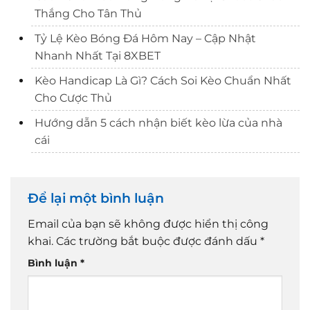
Thắng Cho Tân Thủ
Tỷ Lệ Kèo Bóng Đá Hôm Nay – Cập Nhật
Nhanh Nhất Tại 8XBET
Kèo Handicap Là Gì? Cách Soi Kèo Chuẩn Nhất
Cho Cược Thủ
Hướng dẫn 5 cách nhận biết kèo lừa của nhà
cái
Để lại một bình luận
Email của bạn sẽ không được hiển thị công
khai.
Các trường bắt buộc được đánh dấu
*
Bình luận
*