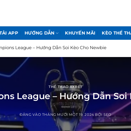
TẢI APP
HƯỚNG DẪN
KHUYẾN MÃI
KÈO THỂ T
mpions League – Hướng Dẫn Soi Kèo Cho Newbie
THỂ THAO 8XBET
ons League – Hướng Dẫn Soi
ĐĂNG VÀO
THÁNG MƯỜI MỘT 19, 2024
BỞI
SEO