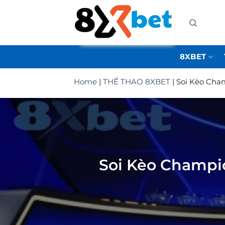
Bỏ
qua
nội
dung
8XBET
Home
|
THỂ THAO 8XBET
|
Soi Kèo Cha
Soi Kèo Champi