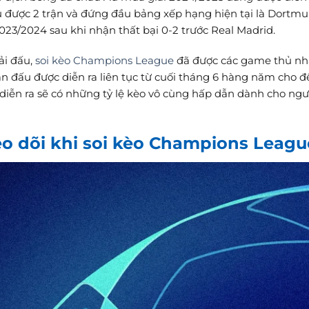
đấu được 2 trận và đứng đầu bảng xếp hạng hiện tại là Dortmu
23/2024 sau khi nhận thất bại 0-2 trước Real Madrid.
ải đấu,
soi kèo Champions League
đã được các game thủ nh
trận đấu được diễn ra liên tục từ cuối tháng 6 hàng năm cho 
 diễn ra sẽ có những tỷ lệ kèo vô cùng hấp dẫn dành cho ngư
eo dõi khi soi kèo Champions Leagu