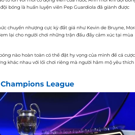
 đội bóng là huấn luyện viên Pep Guardiola đã giành được
mức chuyển nhượng cực kỳ đắt giá như Kevin de Bruyne, Mor
em lại cho người chơi những trận đấu đầy cảm xúc tại mùa
 bóng nào hoàn toàn có thể đặt hy vọng của mình để cá cược
ưng khác nhau với lối chơi riêng mà người hâm mộ yêu thích
o Champions League