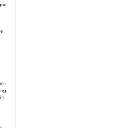
 qua
ue
.
ược
ứng
hắn
g