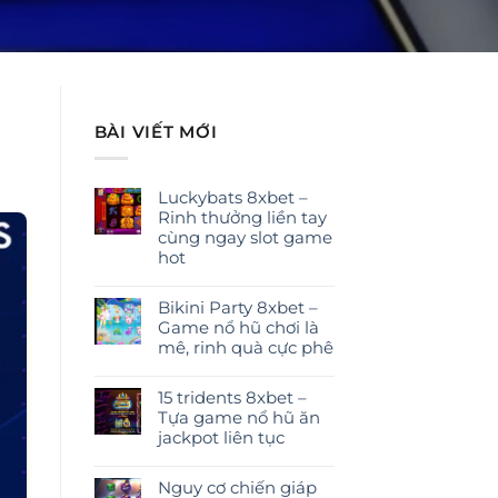
BÀI VIẾT MỚI
Luckybats 8xbet –
Rinh thưởng liền tay
cùng ngay slot game
hot
Bikini Party 8xbet –
Game nổ hũ chơi là
mê, rinh quà cực phê
15 tridents 8xbet –
Tựa game nổ hũ ăn
jackpot liên tục
Nguy cơ chiến giáp