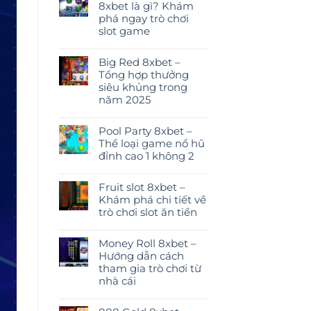
8xbet là gì? Khám
phá ngay trò chơi
slot game
Big Red 8xbet –
Tổng hợp thưởng
siêu khủng trong
năm 2025
Pool Party 8xbet –
Thể loại game nổ hũ
đỉnh cao 1 không 2
Fruit slot 8xbet –
Khám phá chi tiết về
trò chơi slot ăn tiền
Money Roll 8xbet –
Hướng dẫn cách
tham gia trò chơi từ
nhà cái