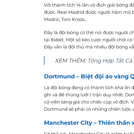
Với thành tích 14 lần vô địch giải bóng
được. Real Madrid được người hâm mộ 
Modric, Toni Kroos…
Đây là đội bóng có thể nói được người 
tại 8xbet. Một số kèo cược người chơi có 
Đây vẫn là đối thủ mà nhiều đội bóng vẫ
XEM THÊM:
Tổng Hợp Tất Cả
Dortmund – Biệt đội áo vàng 
Là đội bóng đang có thành tích khá ổn đ
ghi và để thủng lưới 1 trận duy nhất. D
cử viên sáng giá cho chiếc cúp vô địch. 
Dortmund sẽ phải có những chiến lược và
Manchester City – Thiên thần
Có thể nói, Manchester City là niềm tự 