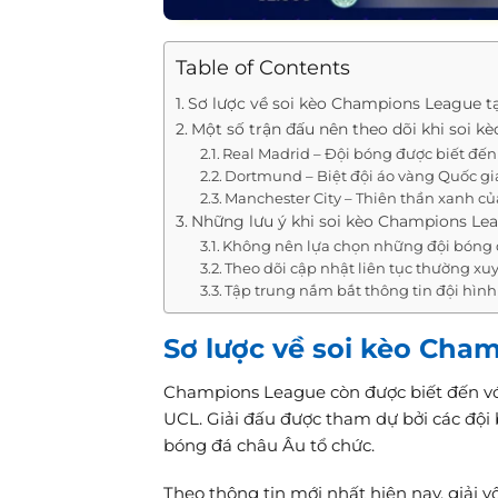
Table of Contents
Sơ lược về soi kèo Champions League tạ
Một số trận đấu nên theo dõi khi soi 
Real Madrid – Đội bóng được biết đến
Dortmund – Biệt đội áo vàng Quốc g
Manchester City – Thiên thần xanh c
Những lưu ý khi soi kèo Champions Le
Không nên lựa chọn những đội bóng 
Theo dõi cập nhật liên tục thường x
Tập trung nắm bắt thông tin đội hình
Sơ lược về soi kèo Cham
Champions League còn được biết đến với 
UCL. Giải đấu được tham dự bởi các đội
bóng đá châu Âu tổ chức.
Theo thông tin mới nhất hiện nay, giải 