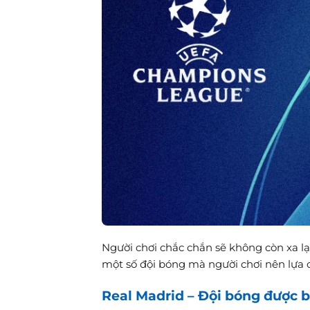
Người chơi chắc chắn sẽ không còn xa lạ 
một số đội bóng mà người chơi nên lựa 
Real Madrid – Đội bóng được b