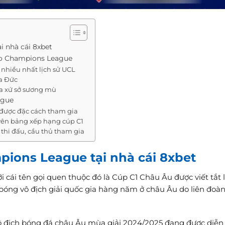
i nhà cái 8xbet
kèo Champions League
 nhiều nhất lịch sử UCL
ia Đức
ủa xứ sở sương mù
ague
được đặc cách tham gia
uyên bảng xếp hạng cúp C1
 thi đấu, cầu thủ tham gia
pions League tại nhà cái 8xbet
cái tên gọi quen thuộc đó là Cúp C1 Châu Âu được viết tắt 
 bóng vô địch giải quốc gia hàng năm ở châu Âu do liên đoà
vô địch bóng đá châu Âu mùa giải 2024/2025 đang được diễn 